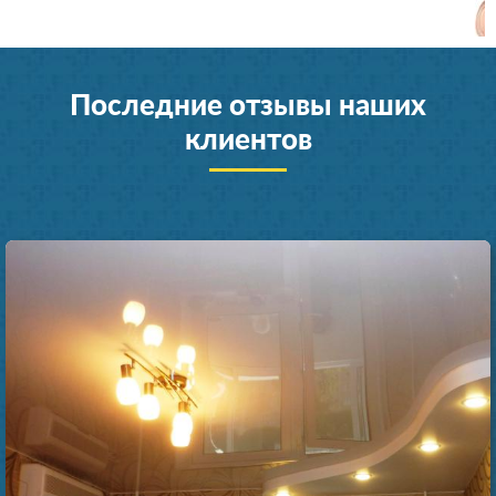
Последние отзывы наших
клиентов