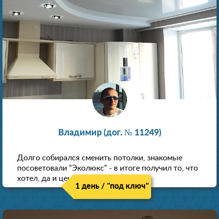
Владимир (дог. № 11249)
Долго собирался сменить потолки, знакомые
посоветовали "Эколюкс" - в итоге получил то, что
хотел, да и цена нормальная.
1 день / "под ключ"