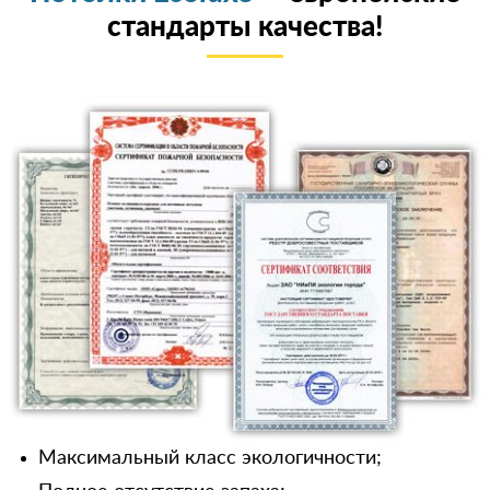
стандарты качества!
Максимальный класс экологичности;