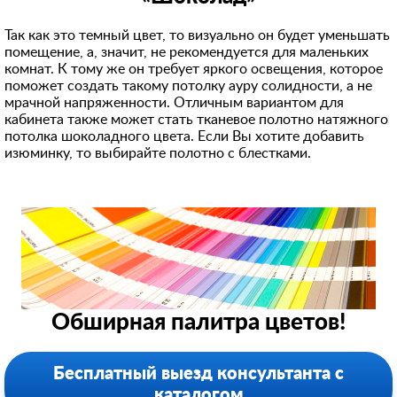
Так как это темный цвет, то визуально он будет уменьшать
помещение, а, значит, не рекомендуется для маленьких
комнат. К тому же он требует яркого освещения, которое
поможет создать такому потолку ауру солидности, а не
мрачной напряженности. Отличным вариантом для
кабинета также может стать тканевое полотно натяжного
потолка шоколадного цвета. Если Вы хотите добавить
изюминку, то выбирайте полотно с блестками.
Обширная палитра цветов!
Бесплатный выезд консультанта с
каталогом