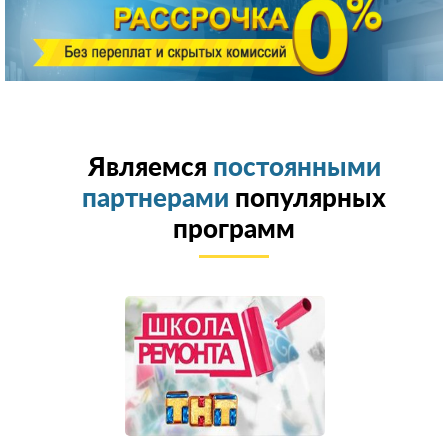
Являемся
постоянными
партнерами
популярных
программ