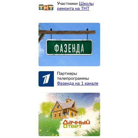
Участники
Школы
ремонта на ТНТ
Партнеры
телепрограммы
Фазенда на 1 канале