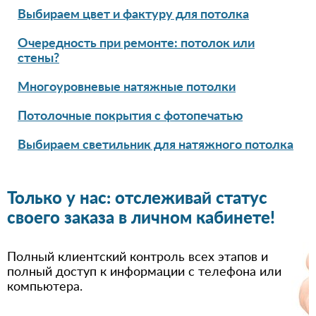
Выбираем цвет и фактуру для потолка
Очередность при ремонте: потолок или
стены?
Многоуровневые натяжные потолки
Потолочные покрытия с фотопечатью
Выбираем светильник для натяжного потолка
Только у нас: отслеживай статус
своего заказа в личном кабинете!
Полный клиентский контроль всех этапов и
полный доступ к информации с телефона или
компьютера.