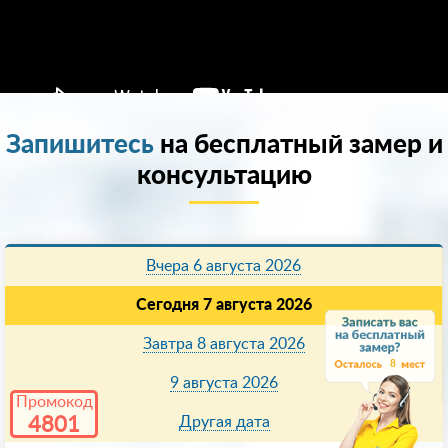
Запишитесь
на бесплатный замер и
консультацию
Вчера 6 августа 2026
Сегодня 7 августа 2026
Завтра 8 августа 2026
8
9 августа 2026
Промокод
4801
Другая дата