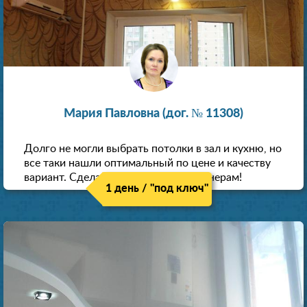
Мария Павловна (дог. № 11308)
Долго не могли выбрать потолки в зал и кухню, но
все таки нашли оптимальный по цене и качеству
вариант. Сделали скидку как пенсионерам!
1 день / "под ключ"