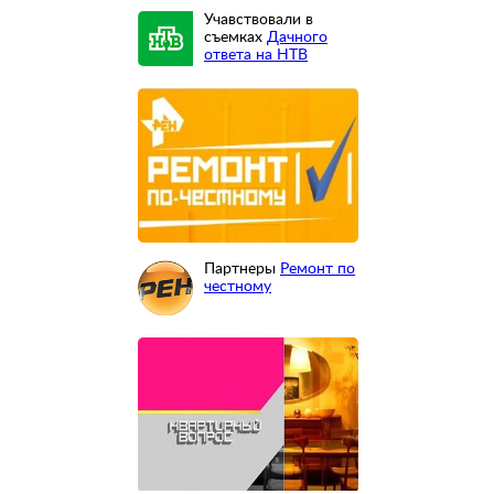
Учавствовали в
съемках
Дачного
ответа на НТВ
Партнеры
Ремонт по
честному