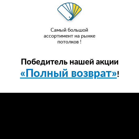
Самый большой
ассортимент на рынке
потолков !
Победитель нашей акции
«Полный возврат»
!