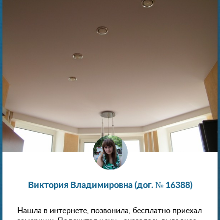
Виктория Владимировна (дог. № 16388)
Нашла в интернете, позвонила, бесплатно приехал