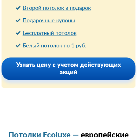
Второй потолок в подарок
Подарочные купоны
Бесплатный потолок
Белый потолок по 1 руб.
Узнать цену с учетом действующих
акций
Потолки Ecoluxe —
европейские