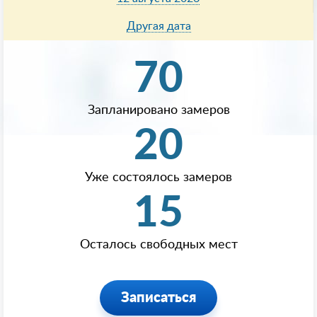
Другая дата
70
Запланировано замеров
20
Уже состоялось замеров
15
Осталось свободных мест
Записаться