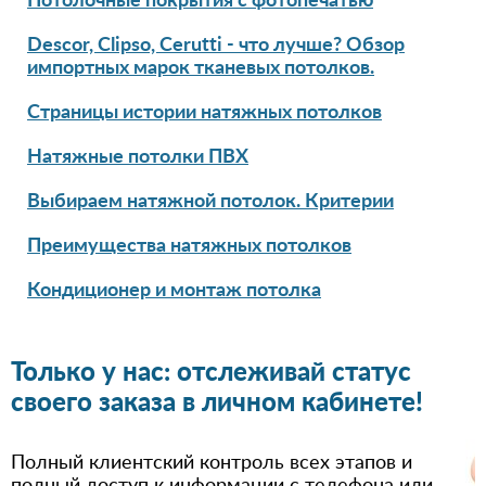
Потолочные покрытия с фотопечатью
Descor, Clipso, Cerutti - что лучше? Обзор
импортных марок тканевых потолков.
Страницы истории натяжных потолков
Натяжные потолки ПВХ
Выбираем натяжной потолок. Критерии
Преимущества натяжных потолков
Кондиционер и монтаж потолка
Только у нас: отслеживай статус
своего заказа в личном кабинете!
Полный клиентский контроль всех этапов и