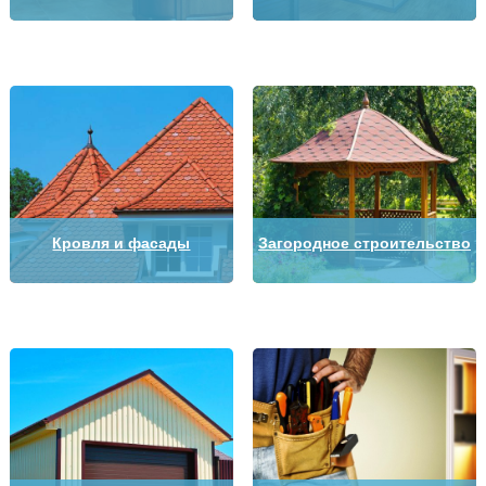
Кровля и фасады
Загородное строительство