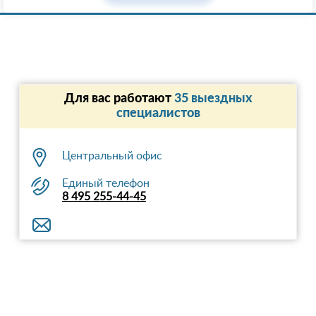
Для вас работают
35 выездных
специалистов
Центральный офис
Единый телефон
8 495 255-44-45