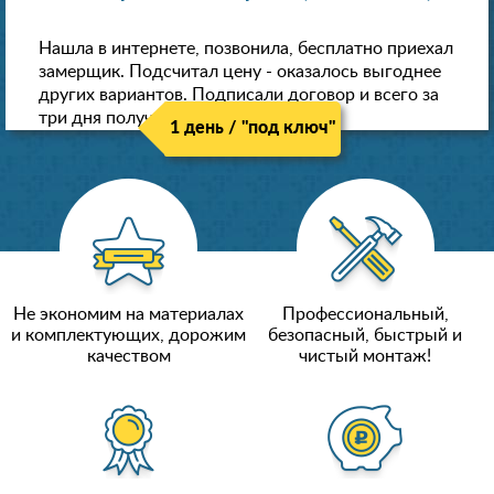
Нашла в интернете, позвонила, бесплатно приехал
замерщик. Подсчитал цену - оказалось выгоднее
других вариантов. Подписали договор и всего за
три дня получили новые потолки!
1 день / "под ключ"
Не экономим на материалах
Профессиональный,
и комплектующих, дорожим
безопасный, быстрый и
качеством
чистый монтаж!