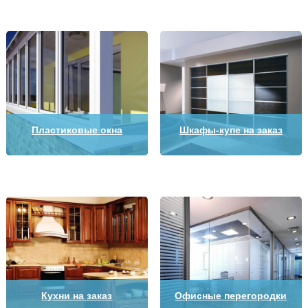
Пластиковые окна
Шкафы-купе на заказ
Кухни на заказ
Офисные перегородки