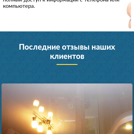
полный доступ к информации с телефона или
компьютера.
Последние отзывы наших
клиентов