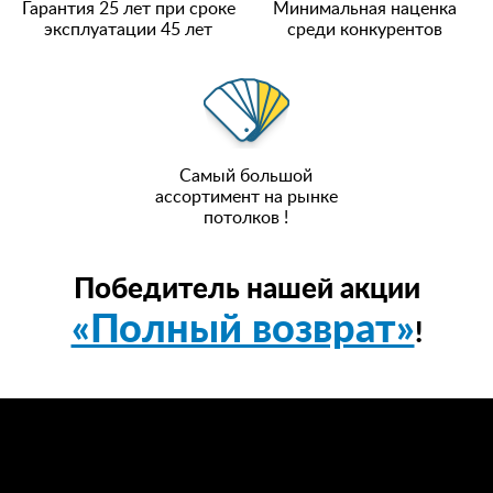
Гарантия 25 лет при сроке
Минимальная наценка
эксплуатации 45 лет
среди конкурентов
Самый большой
ассортимент на рынке
потолков !
Победитель нашей акции
«Полный возврат»
!