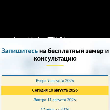
Запишитесь
на бесплатный замер и
консультацию
Вчера 9 августа 2026
Сегодня 10 августа 2026
Завтра 11 августа 2026
12 августа 2026