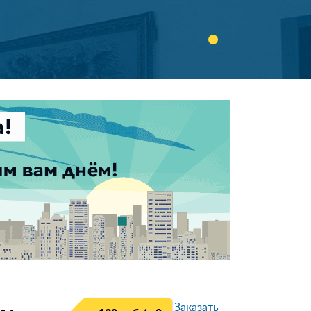
Заказать