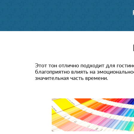
Этот тон отлично подходит для гостин
благоприятно влиять на эмоциональное
значительная часть времени.