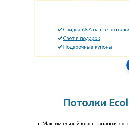
Скидка 68% на все потолк
Свет в подарок
Подарочные купоны
Потолки Eco
Максимальный класс экологичност