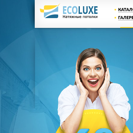
КАТАЛ
ГАЛЕР