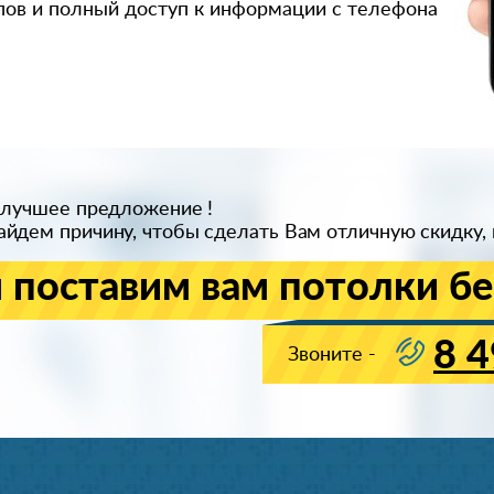
пов и полный доступ к информации с телефона
 лучшее предложение !
йдем причину, чтобы сделать Вам отличную скидку, 
 поставим вам потолки бе
8 4
Звоните -