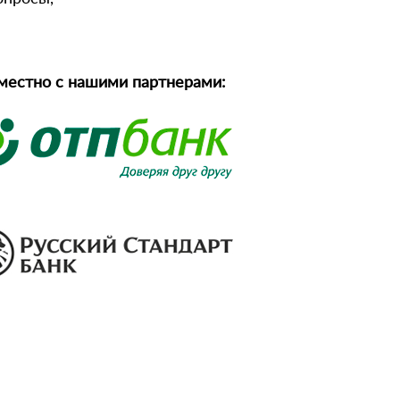
местно с нашими партнерами: