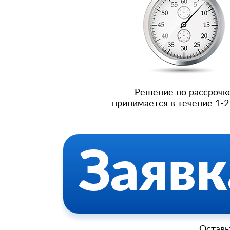
Решение по рассрочк
принимается в течение 1-2
Заявк
Оставь