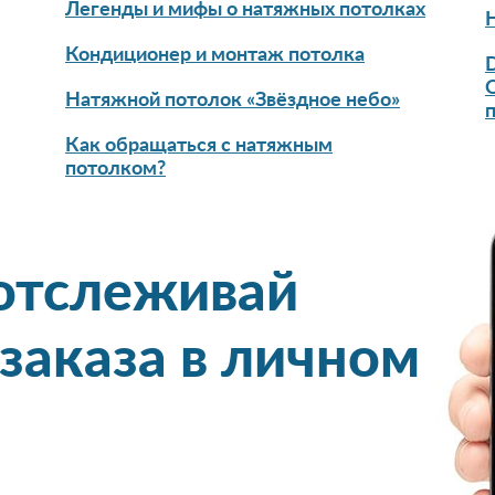
Легенды и мифы о натяжных потолках
Кондиционер и монтаж потолка
D
Натяжной потолок «Звёздное небо»
Как обращаться с натяжным
потолком?
 отслеживай
 заказа в личном