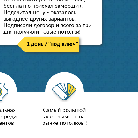
бесплатно приехал замерщик.
Подсчитал цену - оказалось
выгоднее других вариантов.
Подписали договор и всего за три
дня получили новые потолки!
1 день / "под ключ"
льная
Самый большой
 среди
ассортимент на
ентов
рынке потолков !