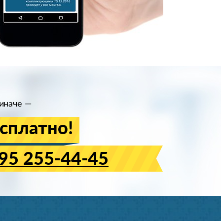
иначе —
сплатно!
95 255-44-45