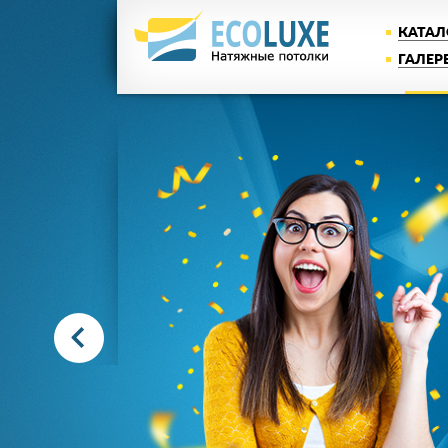
КАТАЛ
ГАЛЕР