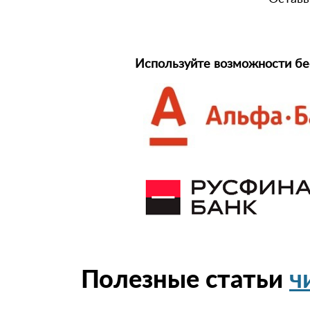
Используйте возможности бе
Полезные статьи
ч