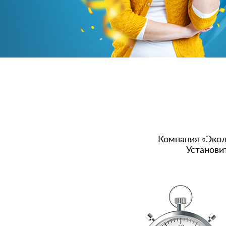
Компания «Экол
Установи