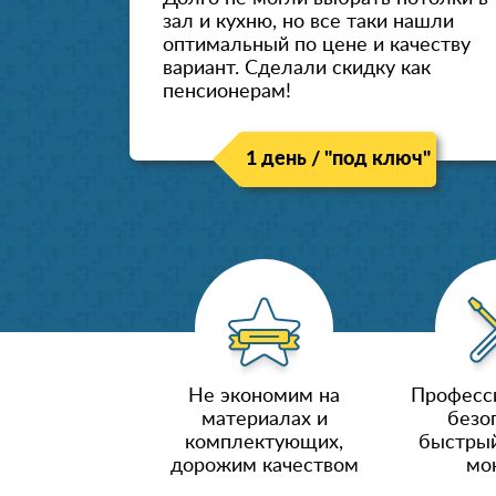
зал и кухню, но все таки нашли
оптимальный по цене и качеству
вариант. Сделали скидку как
пенсионерам!
1 день / "под ключ"
Не экономим на
Професс
материалах и
безо
комплектующих,
быстрый
дорожим качеством
мо