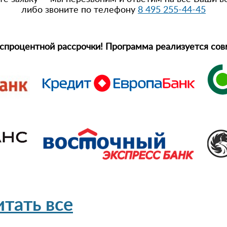
либо звоните по телефону
8 495 255-44-45
спроцентной рассрочки! Программа реализуется сов
итать все