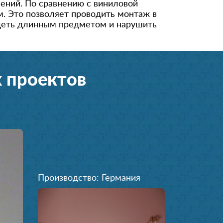
ений. По сравнению с виниловой
. Это позволяет проводить монтаж в
адеть длинным предметом и нарушить
 проектов
Производство: Германия