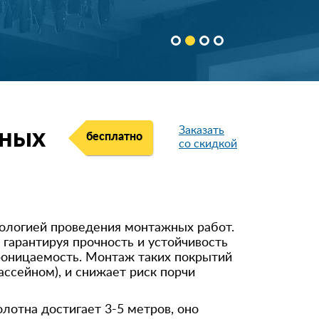
Заказать
жных
бесплатно
со скидкой
нологией проведения монтажных работ.
гарантируя прочность и устойчивость
роницаемость. Монтаж таких покрытий
ссейном), и снижает риск порчи
лотна достигает 3-5 метров, оно