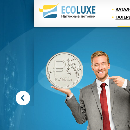
КАТАЛ
ГАЛЕР