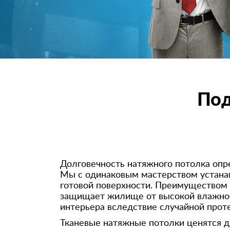
Под
Долговечность натяжного потолка опр
Мы с одинаковым мастерством устанавл
готовой поверхности. Преимуществом 
защищает жилище от высокой влажност
интерьера вследствие случайной проте
Тканевые натяжные потолки ценятся д