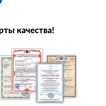
рты качества!