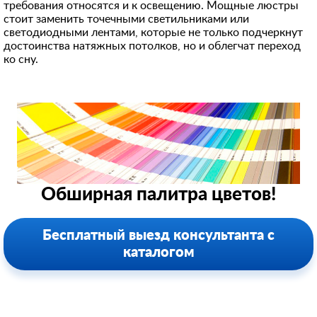
требования относятся и к освещению. Мощные люстры
стоит заменить точечными светильниками или
светодиодными лентами, которые не только подчеркнут
достоинства натяжных потолков, но и облегчат переход
ко сну.
Обширная палитра цветов!
Бесплатный выезд консультанта с
каталогом