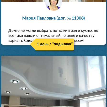
Мария Павловна (дог. № 11308)
Долго не могли выбрать потолки в зал и кухню, но
все таки нашли оптимальный по цене и качеству
вариант. Сделали скидку как пенсионерам!
1 день / "под ключ"