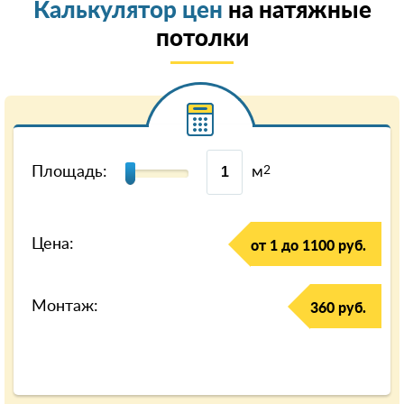
Калькулятор цен
на натяжные
потолки
Площадь:
м
2
Цена:
от 1 до 1100 руб.
Монтаж:
360 руб.