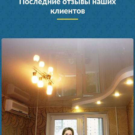
Последние отзывы наших
клиентов