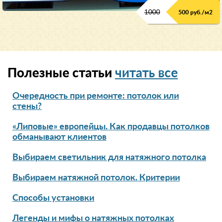
1000
500 руб./м2
Полезные статьи
читать все
Очередность при ремонте: потолок или
стены?
«Липовые» европейцы. Как продавцы потолков
обманывают клиентов
Выбираем светильник для натяжного потолка
Выбираем натяжной потолок. Критерии
Способы установки
Легенды и мифы о натяжных потолках