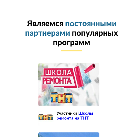
Являемся
постоянными
партнерами
популярных
программ
Участники
Школы
ремонта на ТНТ