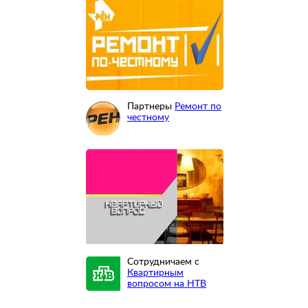
Партнеры
Ремонт по
честному
Сотрудничаем с
Квартирным
вопросом на НТВ