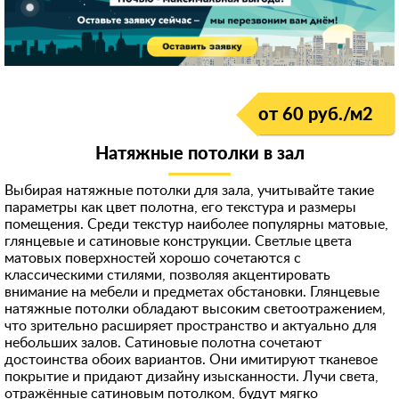
от 60 руб./м2
Натяжные потолки в зал
Выбирая натяжные потолки для зала, учитывайте такие
параметры как цвет полотна, его текстура и размеры
помещения. Среди текстур наиболее популярны матовые,
глянцевые и сатиновые конструкции. Светлые цвета
матовых поверхностей хорошо сочетаются с
классическими стилями, позволяя акцентировать
внимание на мебели и предметах обстановки. Глянцевые
натяжные потолки обладают высоким светоотражением,
что зрительно расширяет пространство и актуально для
небольших залов. Сатиновые полотна сочетают
достоинства обоих вариантов. Они имитируют тканевое
покрытие и придают дизайну изысканности. Лучи света,
отражённые сатиновым потолком, будут мягко