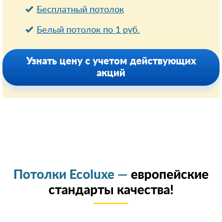
Бесплатный потолок
Белый потолок по 1 руб.
Узнать цену с учетом действующих
акций
Потолки Ecoluxe —
европейские
стандарты качества!