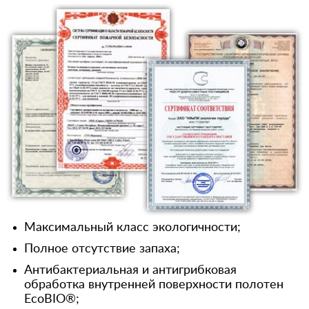
Максимальный класс экологичности;
Полное отсутствие запаха;
Антибактериальная и антигрибковая
обработка внутренней поверхности полотен
EcoBIO®;