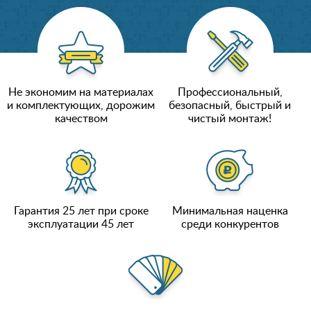
Не экономим на материалах
Профессиональный,
и комплектующих, дорожим
безопасный, быстрый и
качеством
чистый монтаж!
Гарантия 25 лет при сроке
Минимальная наценка
эксплуатации 45 лет
среди конкурентов