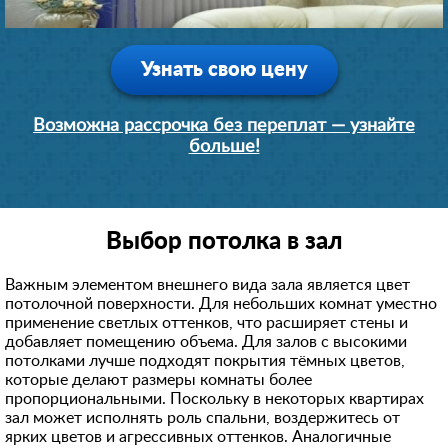
Узнать свою цену
Возможна рассрочка без переплат — узнайте
больше!
Выбор потолка в зал
Важным элементом внешнего вида зала является цвет
потолочной поверхности. Для небольших комнат уместно
применение светлых оттенков, что расширяет стены и
добавляет помещению объема. Для залов с высокими
потолками лучше подходят покрытия тёмных цветов,
которые делают размеры комнаты более
пропорциональными. Поскольку в некоторых квартирах
зал может исполнять роль спальни, воздержитесь от
ярких цветов и агрессивных оттенков. Аналогичные