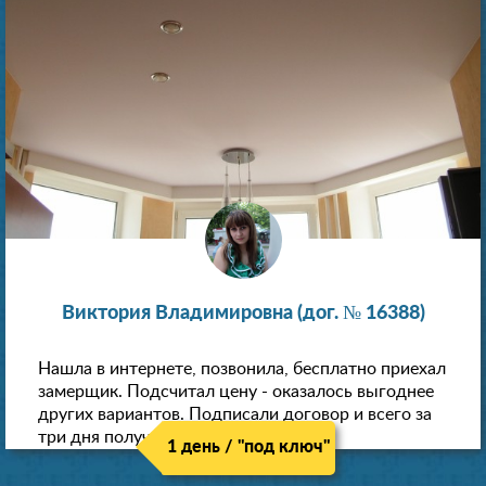
Виктория Владимировна (дог. № 16388)
Нашла в интернете, позвонила, бесплатно приехал
замерщик. Подсчитал цену - оказалось выгоднее
других вариантов. Подписали договор и всего за
три дня получили новые потолки!
1 день / "под ключ"