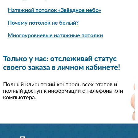
Натяжной потолок «Звёздное небо»
Почему потолок не белый?
Многоуровневые натяжные потолки
Только у нас: отслеживай статус
своего заказа в личном кабинете!
Полный клиентский контроль всех этапов и
полный доступ к информации с телефона или
компьютера.