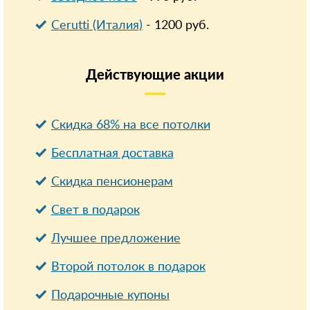
Cerutti (Италия)
-
1200
руб.
Действующие
акции
Скидка 68% на все потолки
Бесплатная доставка
Cкидка пенсионерам
Свет в подарок
Лучшее предложение
Второй потолок в подарок
Подарочные купоны