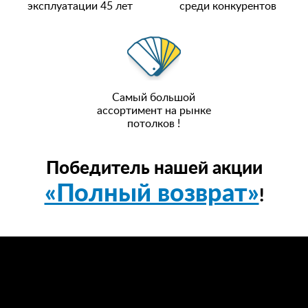
эксплуатации 45 лет
среди конкурентов
Самый большой
ассортимент на рынке
потолков !
Победитель нашей акции
«Полный возврат»
!