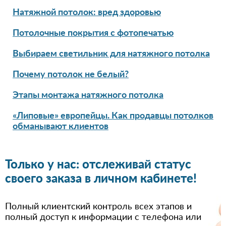
Натяжной потолок: вред здоровью
Потолочные покрытия с фотопечатью
Выбираем светильник для натяжного потолка
Почему потолок не белый?
Этапы монтажа натяжного потолка
«Липовые» европейцы. Как продавцы потолков
обманывают клиентов
Только у нас: отслеживай статус
своего заказа в личном кабинете!
Полный клиентский контроль всех этапов и
полный доступ к информации с телефона или