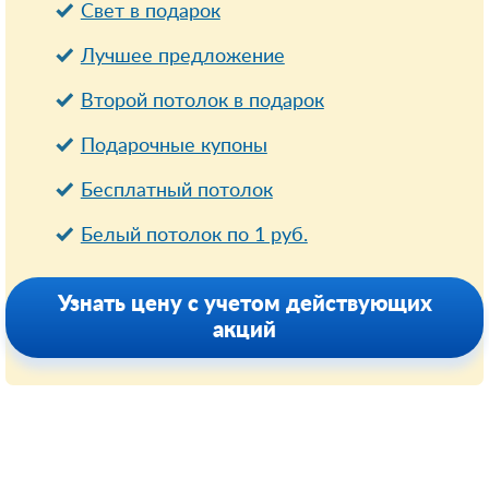
Свет в подарок
Лучшее предложение
Второй потолок в подарок
Подарочные купоны
Бесплатный потолок
Белый потолок по 1 руб.
Узнать цену с учетом действующих
акций