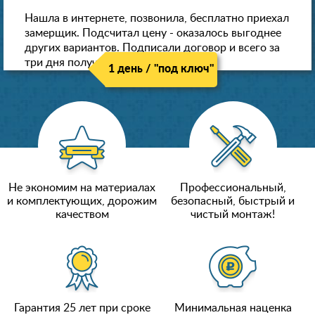
Нашла в интернете, позвонила, бесплатно приехал
замерщик. Подсчитал цену - оказалось выгоднее
других вариантов. Подписали договор и всего за
три дня получили новые потолки!
1 день / "под ключ"
Не экономим на материалах
Профессиональный,
и комплектующих, дорожим
безопасный, быстрый и
качеством
чистый монтаж!
Гарантия 25 лет при сроке
Минимальная наценка