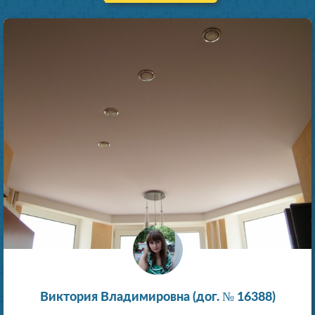
Виктория Владимировна (дог. № 16388)