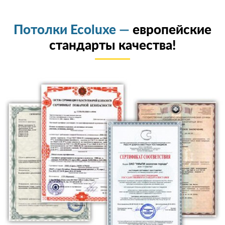
Потолки Ecoluxe —
европейские
стандарты качества!