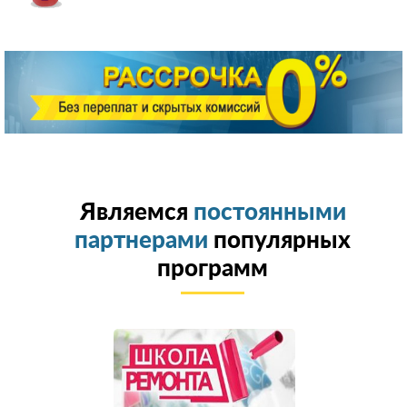
Являемся
постоянными
партнерами
популярных
программ