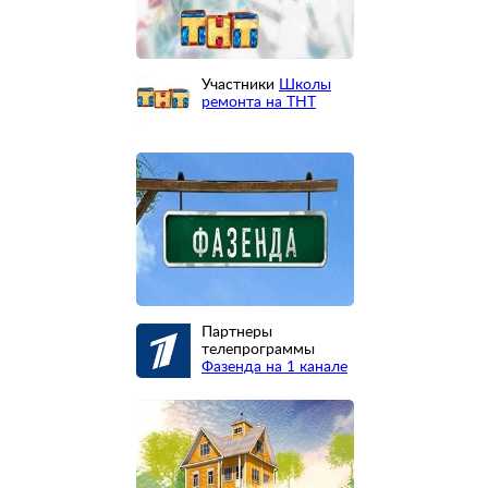
Участники
Школы
ремонта на ТНТ
Партнеры
телепрограммы
Фазенда на 1 канале