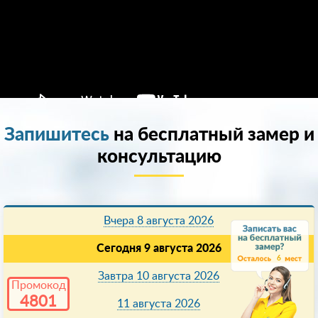
Запишитесь
на бесплатный замер и
консультацию
Вчера 8 августа 2026
Сегодня 9 августа 2026
6
Завтра 10 августа 2026
Промокод
4801
11 августа 2026