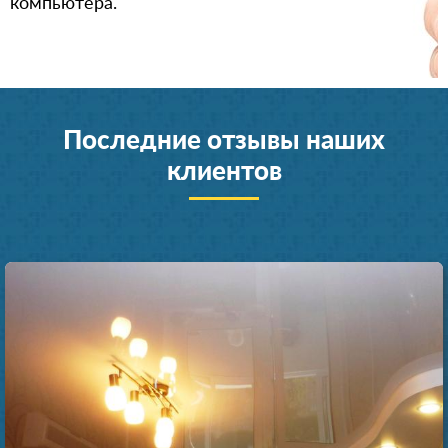
компьютера.
Последние отзывы наших
клиентов