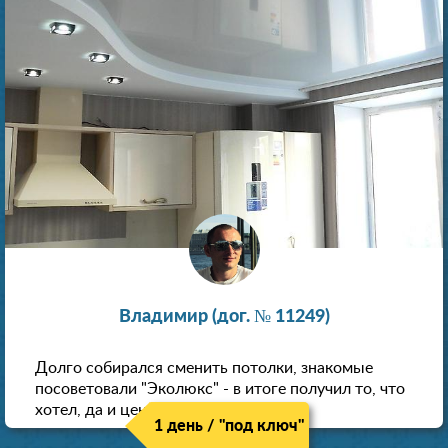
Владимир (дог. № 11249)
Долго собирался сменить потолки, знакомые
посоветовали "Эколюкс" - в итоге получил то, что
хотел, да и цена нормальная.
1 день / "под ключ"