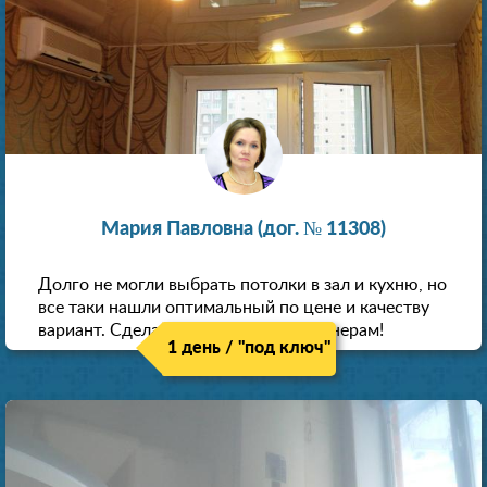
Мария Павловна (дог. № 11308)
Долго не могли выбрать потолки в зал и кухню, но
все таки нашли оптимальный по цене и качеству
вариант. Сделали скидку как пенсионерам!
1 день / "под ключ"