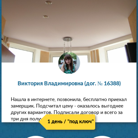
Виктория Владимировна (дог. № 16388)
Нашла в интернете, позвонила, бесплатно приехал
замерщик. Подсчитал цену - оказалось выгоднее
других вариантов. Подписали договор и всего за
три дня получили новые потолки!
1 день / "под ключ"