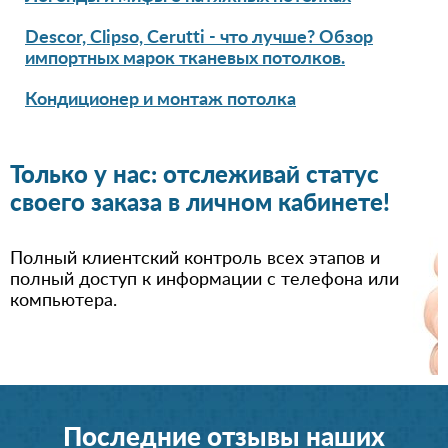
Descor, Clipso, Cerutti - что лучше? Обзор
импортных марок тканевых потолков.
Кондиционер и монтаж потолка
Только у нас: отслеживай статус
своего заказа в личном кабинете!
Полный клиентский контроль всех этапов и
полный доступ к информации с телефона или
компьютера.
Последние отзывы наших