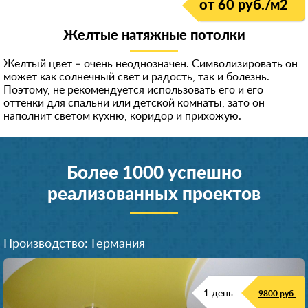
от 60 руб./м
2
Желтые натяжные потолки
Желтый цвет – очень неоднозначен. Символизировать он
может как солнечный свет и радость, так и болезнь.
Поэтому, не рекомендуется использовать его и его
оттенки для спальни или детской комнаты, зато он
наполнит светом кухню, коридор и прихожую.
Более 1000 успешно
реализованных проектов
Производство: Германия
1 день
9800 руб.