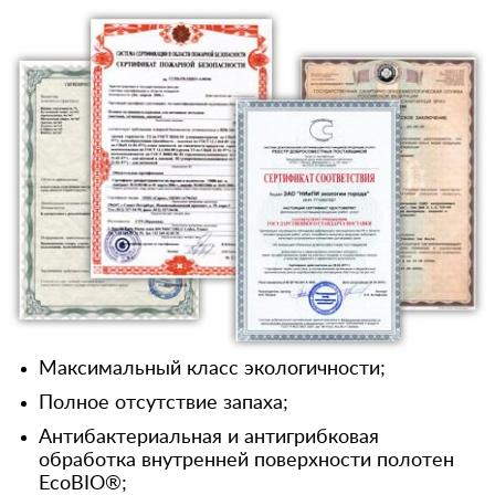
Максимальный класс экологичности;
Полное отсутствие запаха;
Антибактериальная и антигрибковая
обработка внутренней поверхности полотен
EcoBIO®;