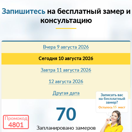
Запишитесь
на бесплатный замер и
консультацию
Вчера 9 августа 2026
Сегодня 10 августа 2026
Завтра 11 августа 2026
12 августа 2026
Другая дата
15
70
Промокод
4801
Запланировано замеров