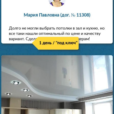
Мария Павловна (дог. № 11308)
Долго не могли выбрать потолки в зал и кухню, но
все таки нашли оптимальный по цене и качеству
вариант. Сделали скидку как пенсионерам!
1 день / "под ключ"