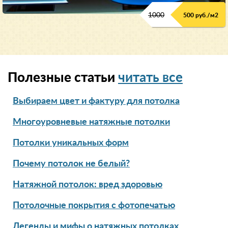
1000
500 руб./м2
Полезные статьи
читать все
Выбираем цвет и фактуру для потолка
Многоуровневые натяжные потолки
Потолки уникальных форм
Почему потолок не белый?
Натяжной потолок: вред здоровью
Потолочные покрытия с фотопечатью
Легенды и мифы о натяжных потолках