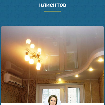
клиентов