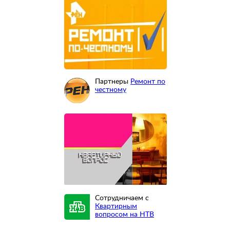
Партнеры
Ремонт по
честному
Сотрудничаем с
Квартирным
вопросом на НТВ