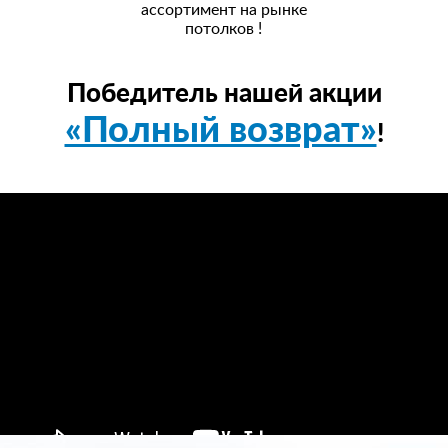
ассортимент на рынке
потолков !
Победитель нашей акции
«Полный возврат»
!