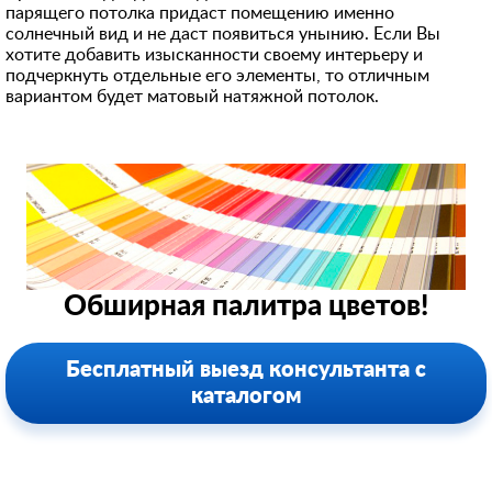
парящего потолка придаст помещению именно
солнечный вид и не даст появиться унынию. Если Вы
хотите добавить изысканности своему интерьеру и
подчеркнуть отдельные его элементы, то отличным
вариантом будет матовый натяжной потолок.
Обширная палитра цветов!
Бесплатный выезд консультанта с
каталогом