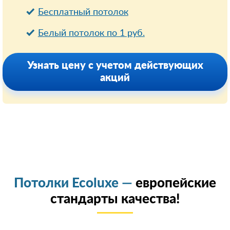
Бесплатный потолок
Белый потолок по 1 руб.
Узнать цену с учетом действующих
акций
Потолки Ecoluxe —
европейские
стандарты качества!