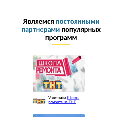
Являемся
постоянными
партнерами
популярных
программ
Участники
Школы
ремонта на ТНТ