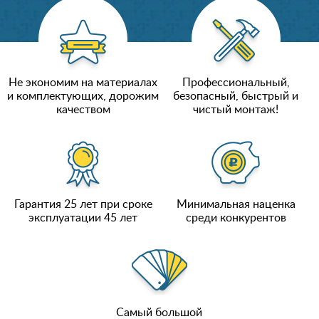
Не экономим на материалах
Профессиональный,
и комплектующих, дорожим
безопасный, быстрый и
качеством
чистый монтаж!
Гарантия 25 лет при сроке
Минимальная наценка
эксплуатации 45 лет
среди конкурентов
Самый большой