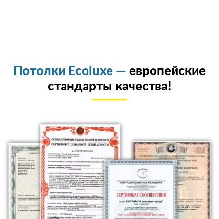
Потолки Ecoluxe —
европейские
стандарты качества!