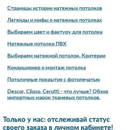
Страницы истории натяжных потолков
Легенды и мифы о натяжных потолках
Выбираем цвет и фактуру для потолка
Натяжные потолки ПВХ
Выбираем натяжной потолок. Критерии
Кондиционер и монтаж потолка
Потолочные покрытия с фотопечатью
Descor, Clipso, Cerutti - что лучше? Обзор
импортных марок тканевых потолков.
Только у нас: отслеживай статус
своего заказа в личном кабинете!