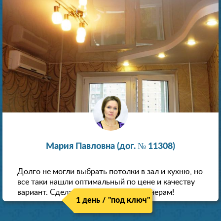
Мария Павловна (дог. № 11308)
Долго не могли выбрать потолки в зал и кухню, но
все таки нашли оптимальный по цене и качеству
вариант. Сделали скидку как пенсионерам!
1 день / "под ключ"