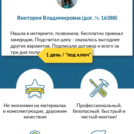
Виктория Владимировна (дог. № 16388)
Нашла в интернете, позвонила, бесплатно приехал
замерщик. Подсчитал цену - оказалось выгоднее
других вариантов. Подписали договор и всего за
три дня получили новые потолки!
1 день / "под ключ"
Не экономим на материалах
Профессиональный,
и комплектующих, дорожим
безопасный, быстрый и
качеством
чистый монтаж!