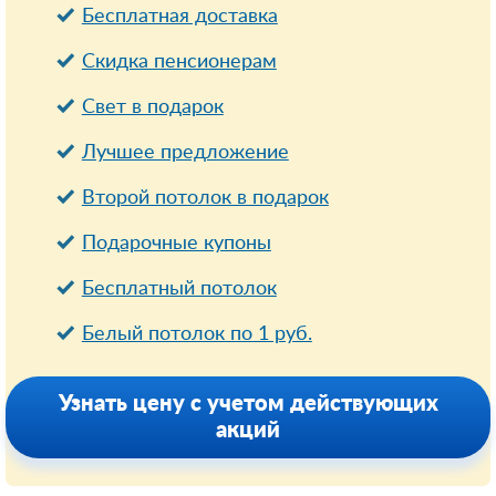
Бесплатная доставка
Cкидка пенсионерам
Свет в подарок
Лучшее предложение
Второй потолок в подарок
Подарочные купоны
Бесплатный потолок
Белый потолок по 1 руб.
Узнать цену с учетом действующих
акций