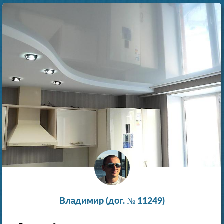
Владимир (дог. № 11249)