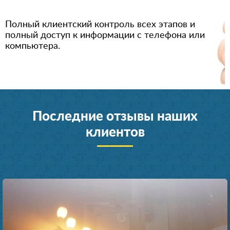
Полный клиентский контроль всех этапов и
полный доступ к информации с телефона или
компьютера.
Последние отзывы наших
клиентов