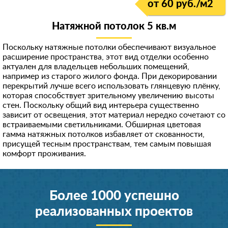
от 60 руб./м
2
Натяжной потолок 5 кв.м
Поскольку натяжные потолки обеспечивают визуальное
расширение пространства, этот вид отделки особенно
актуален для владельцев небольших помещений,
например из старого жилого фонда. При декорировании
перекрытий лучше всего использовать глянцевую плёнку,
которая способствует зрительному увеличению высоты
стен. Поскольку общий вид интерьера существенно
зависит от освещения, этот материал нередко сочетают со
встраиваемыми светильниками. Обширная цветовая
гамма натяжных потолков избавляет от скованности,
присущей тесным пространствам, тем самым повышая
комфорт проживания.
Более 1000 успешно
реализованных проектов