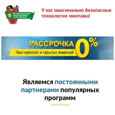
Являемся
постоянными
партнерами
популярных
программ