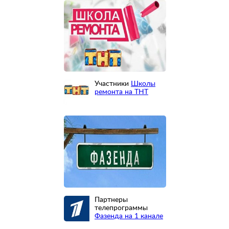
Участники
Школы
ремонта на ТНТ
Партнеры
телепрограммы
Фазенда на 1 канале