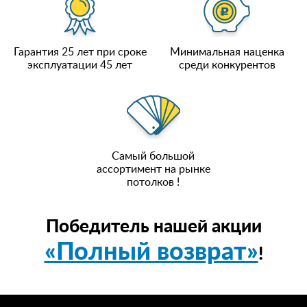
Гарантия 25 лет при сроке
Минимальная наценка
эксплуатации 45 лет
среди конкурентов
Самый большой
ассортимент на рынке
потолков !
Победитель нашей акции
«Полный возврат»
!