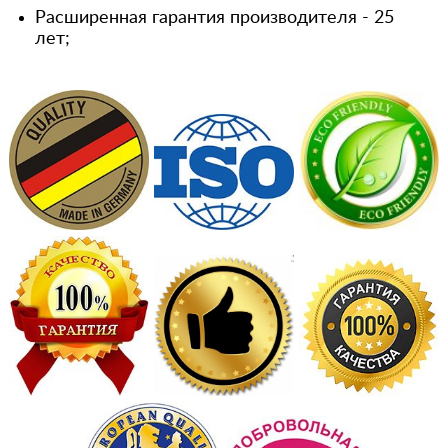
Расширенная гарантия производителя - 25
лет;