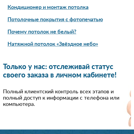
Кондиционер и монтаж потолка
Потолочные покрытия с фотопечатью
Почему потолок не белый?
Натяжной потолок «Звёздное небо»
Только у нас: отслеживай статус
своего заказа в личном кабинете!
Полный клиентский контроль всех этапов и
полный доступ к информации с телефона или
компьютера.