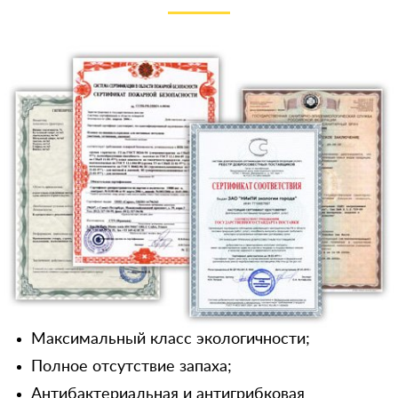
Максимальный класс экологичности;
Полное отсутствие запаха;
Антибактериальная и антигрибковая