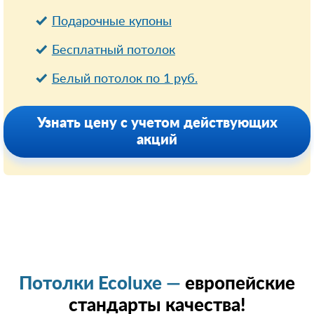
Подарочные купоны
Бесплатный потолок
Белый потолок по 1 руб.
Узнать цену с учетом действующих
акций
Потолки Ecoluxe —
европейские
стандарты качества!