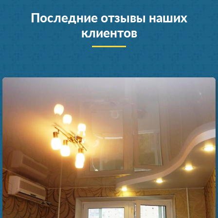
Последние отзывы наших
клиентов