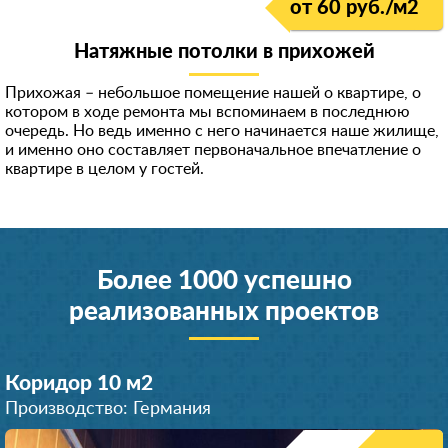
от 60 руб./м
2
Натяжные потолки в прихожей
Прихожая – небольшое помещение нашей о квартире, о
котором в ходе ремонта мы вспоминаем в последнюю
очередь. Но ведь именно с него начинается наше жилище,
и именно оно составляет первоначальное впечатление о
квартире в целом у гостей.
Более 1000 успешно
реализованных проектов
Коридор 10 м
2
Производство: Германия