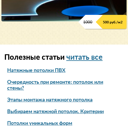
1000
500 руб./м2
Полезные статьи
читать все
Натяжные потолки ПВХ
Очередность при ремонте: потолок или
стены?
Этапы монтажа натяжного потолка
Выбираем натяжной потолок. Критерии
Потолки уникальных форм