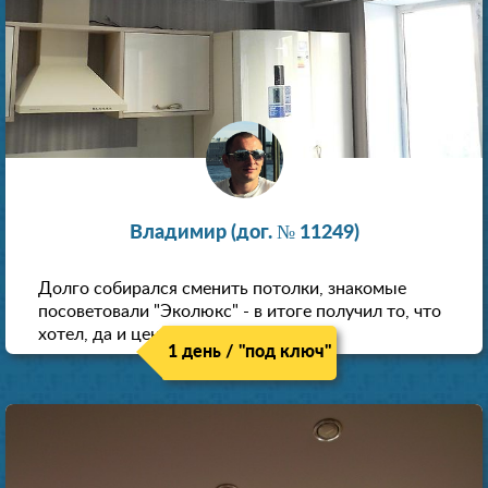
Владимир (дог. № 11249)
Долго собирался сменить потолки, знакомые
посоветовали "Эколюкс" - в итоге получил то, что
хотел, да и цена нормальная.
1 день / "под ключ"