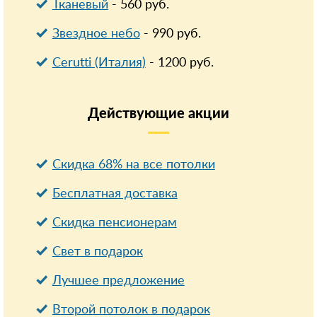
Тканевый
-
560
руб.
Звездное небо
-
990
руб.
Cerutti (Италия)
-
1200
руб.
Действующие
акции
Скидка 68% на все потолки
Бесплатная доставка
Cкидка пенсионерам
Свет в подарок
Лучшее предложение
Второй потолок в подарок