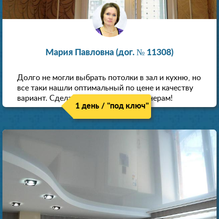
Мария Павловна (дог. № 11308)
Долго не могли выбрать потолки в зал и кухню, но
все таки нашли оптимальный по цене и качеству
вариант. Сделали скидку как пенсионерам!
1 день / "под ключ"