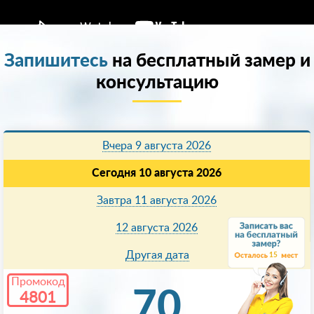
Запишитесь
на бесплатный замер и
консультацию
Вчера 9 августа 2026
Сегодня 10 августа 2026
Завтра 11 августа 2026
12 августа 2026
Другая дата
15
Промокод
70
4801