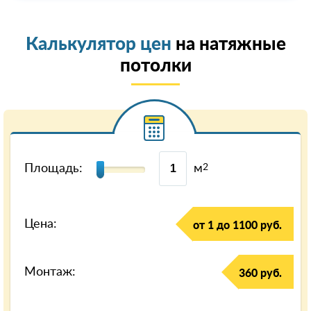
Калькулятор цен
на натяжные
потолки
Площадь:
м
2
Цена:
от 1 до 1100 руб.
Монтаж:
360 руб.