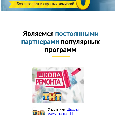
Являемся
постоянными
партнерами
популярных
программ
Участники
Школы
ремонта на ТНТ