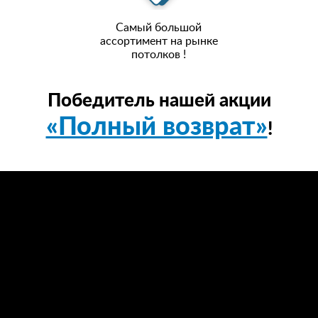
Самый большой
ассортимент на рынке
потолков !
Победитель нашей акции
«Полный возврат»
!