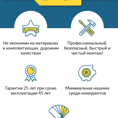
Не экономим на материалах
Профессиональный,
и комплектующих, дорожим
безопасный, быстрый и
качеством
чистый монтаж!
Гарантия 25 лет при сроке
Минимальная наценка
эксплуатации 45 лет
среди конкурентов