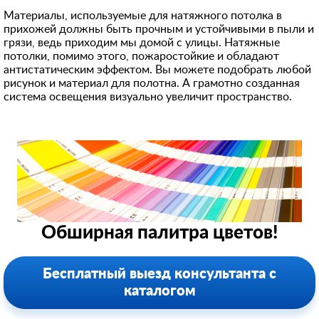
Материалы, используемые для натяжного потолка в
прихожей должны быть прочным и устойчивыми в пыли и
грязи, ведь приходим мы домой с улицы. Натяжные
потолки, помимо этого, пожаростойкие и обладают
антистатическим эффектом. Вы можете подобрать любой
рисунок и материал для полотна. А грамотно созданная
система освещения визуально увеличит пространство.
Обширная палитра цветов!
Бесплатный выезд консультанта с
каталогом