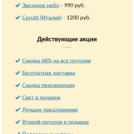
Звездное небо
-
990
руб.
Cerutti (Италия)
-
1200
руб.
Действующие
акции
Скидка 68% на все потолки
Бесплатная доставка
Cкидка пенсионерам
Свет в подарок
Лучшее предложение
Второй потолок в подарок