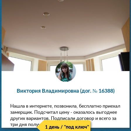
Виктория Владимировна (дог. № 16388)
Нашла в интернете, позвонила, бесплатно приехал
замерщик. Подсчитал цену - оказалось выгоднее
других вариантов. Подписали договор и всего за
три дня получили новые потолки!
1 день / "под ключ"