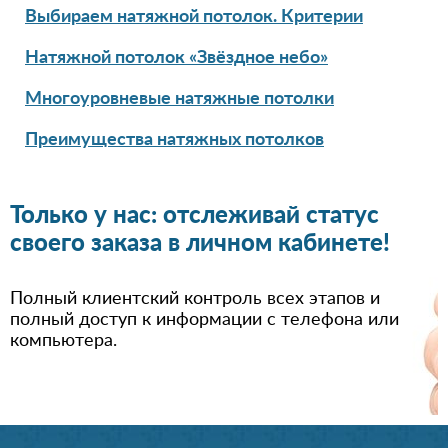
Выбираем натяжной потолок. Критерии
Натяжной потолок «Звёздное небо»
Многоуровневые натяжные потолки
Преимущества натяжных потолков
Только у нас: отслеживай статус
своего заказа в личном кабинете!
Полный клиентский контроль всех этапов и
полный доступ к информации с телефона или
компьютера.