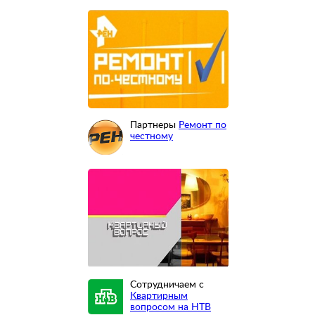
Партнеры
Ремонт по
честному
Сотрудничаем с
Квартирным
вопросом на НТВ