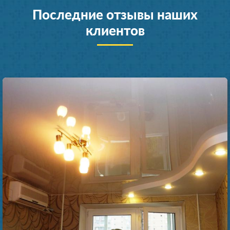
Последние отзывы наших
клиентов