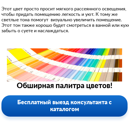
Этот цвет просто просит мягкого рассеянного освещения,
чтобы придать помещению легкость и уют. К тому же
светлые тона помогут визуально увеличить помещение.
Этот тон также хорошо будет смотреться в ванной или кух
забыть о суете и наслаждаться.
Обширная палитра цветов!
Бесплатный выезд консультанта с
каталогом