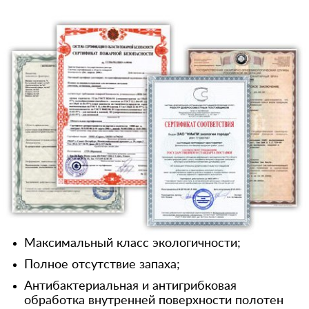
Максимальный класс экологичности;
Полное отсутствие запаха;
Антибактериальная и антигрибковая
обработка внутренней поверхности полотен