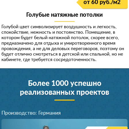
от 60 руб./м
2
Голубые натяжные потолки
Голубой цвет символизирует воздушность и легкость,
спокойствие, нежность и постоянство. Помещение, в
котором будет белый натяжной потолок, скорее всего,
предназначено для отдыха и умиротворенного время
провождения, а не для деловых переговоров, поэтому он
будет отлично смотреться в детской или спальной, но не
кабинете, где требуется сосредоточенность.
Более 1000 успешно
реализованных проектов
Производство: Германия