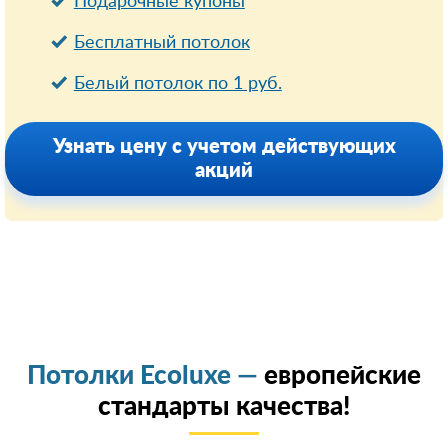
Подарочные купоны
Бесплатный потолок
Белый потолок по 1 руб.
Узнать цену с учетом действующих
акций
Потолки Ecoluxe —
европейские
стандарты качества!