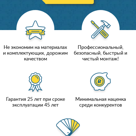
Не экономим на материалах
Профессиональный,
и комплектующих, дорожим
безопасный, быстрый и
качеством
чистый монтаж!
Гарантия 25 лет при сроке
Минимальная наценка
эксплуатации 45 лет
среди конкурентов