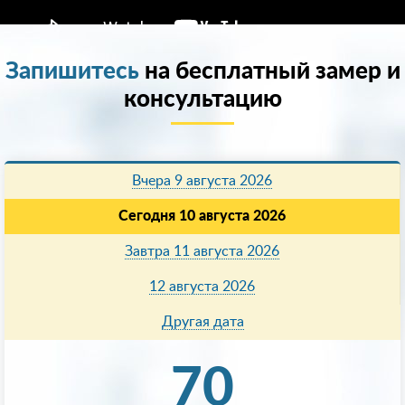
Запишитесь
на бесплатный замер и
консультацию
Вчера 9 августа 2026
Сегодня 10 августа 2026
Завтра 11 августа 2026
12 августа 2026
Другая дата
70