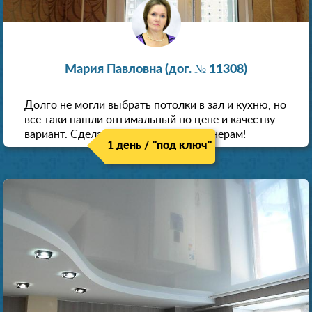
Мария Павловна (дог. № 11308)
Долго не могли выбрать потолки в зал и кухню, но
все таки нашли оптимальный по цене и качеству
вариант. Сделали скидку как пенсионерам!
1 день / "под ключ"