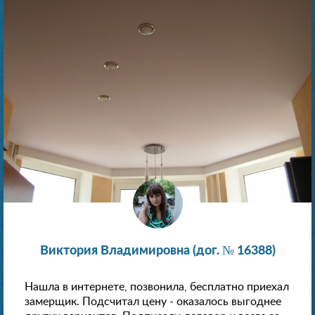
Виктория Владимировна (дог. № 16388)
Нашла в интернете, позвонила, бесплатно приехал
замерщик. Подсчитал цену - оказалось выгоднее