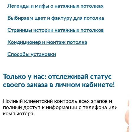
Легенды и мифы о натяжных потолках
Выбираем цвет и фактуру для потолка
Страницы истории натяжных потолков
Кондиционер и монтаж потолка
Способы установки
Только у нас: отслеживай статус
своего заказа в личном кабинете!
Полный клиентский контроль всех этапов и
полный доступ к информации с телефона или
компьютера.