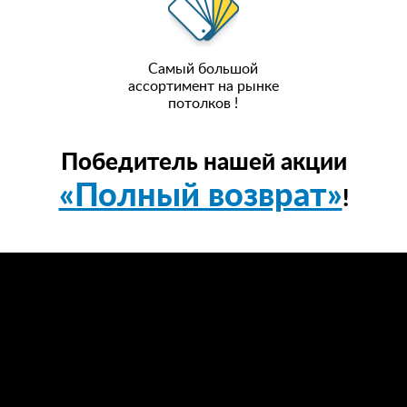
Самый большой
ассортимент на рынке
потолков !
Победитель нашей акции
«Полный возврат»
!