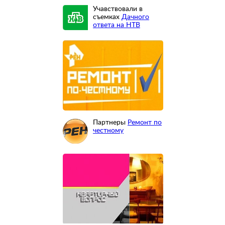
Учавствовали в
съемках
Дачного
ответа на НТВ
Партнеры
Ремонт по
честному