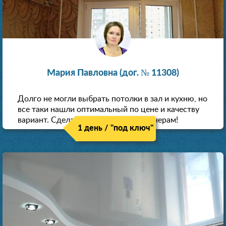
Мария Павловна (дог. № 11308)
Долго не могли выбрать потолки в зал и кухню, но
все таки нашли оптимальный по цене и качеству
вариант. Сделали скидку как пенсионерам!
1 день / "под ключ"