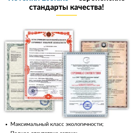
стандарты качества!
Максимальный класс экологичности;