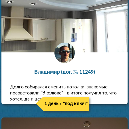
Владимир (дог. № 11249)
Долго собирался сменить потолки, знакомые
посоветовали "Эколюкс" - в итоге получил то, что
хотел, да и цена нормальная.
1 день / "под ключ"