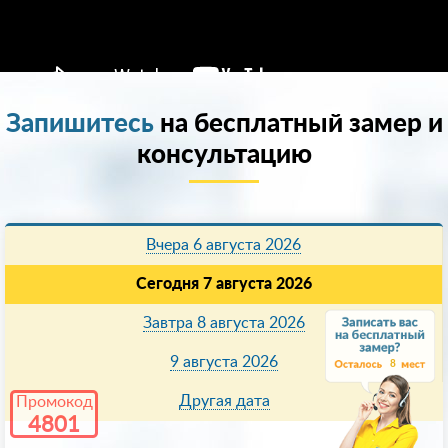
Запишитесь
на бесплатный замер и
консультацию
Вчера 6 августа 2026
Сегодня 7 августа 2026
Завтра 8 августа 2026
9 августа 2026
8
Другая дата
Промокод
4801