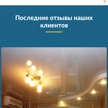
Последние отзывы наших
клиентов