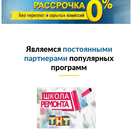
Являемся
постоянными
партнерами
популярных
программ