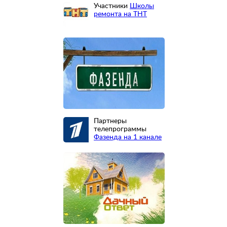
Участники
Школы
ремонта на ТНТ
Партнеры
телепрограммы
Фазенда на 1 канале