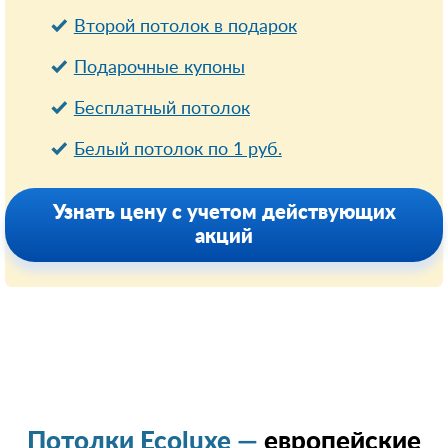
Второй потолок в подарок
Подарочные купоны
Бесплатный потолок
Белый потолок по 1 руб.
Узнать цену с учетом действующих
акций
Потолки Ecoluxe —
европейские