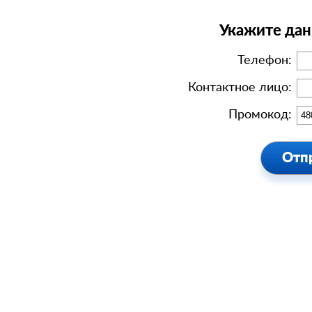
Укажите дан
Телефон:
Контактное лицо:
Промокод: