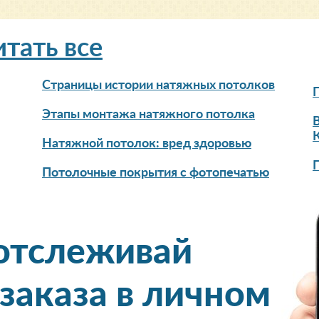
итать все
Страницы истории натяжных потолков
Этапы монтажа натяжного потолка
Натяжной потолок: вред здоровью
Потолочные покрытия с фотопечатью
 отслеживай
 заказа в личном