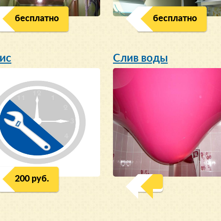
бесплатно
бесплатно
ис
Слив воды
200 руб.