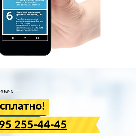
иначе —
сплатно!
95 255-44-45