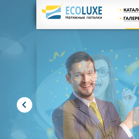
КАТАЛ
ГАЛЕР