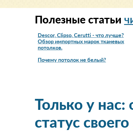
Полезные статьи
ч
Descor, Clipso, Cerutti - что лучше?
Обзор импортных марок тканевых
потолков.
Почему потолок не белый?
Только у нас:
статус своего