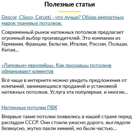
Полезные статьи
Descor, Clipso, Cerutti - что лучше? Обзор импортных
марок тканевых потолков.
Современный рынок натяжных потолков предлагает
огромный выбор производителей. Это компании из
Германии, Франции, Бельгии, Италии, России, Польши,
Китая...
«Липовые» европейцы. Как продавцы потолков
обманывают клиентов
Всё чаще в интернете можно увидеть предложения от
компаний, занимающихся продажей и установкой
натяжных потолков. Услуга эта популярная, и многие...
Натяжные потолки ПВХ
Впервые такие потолки появились в нашей стране перед
распадом СССР. Они стоили ужасно дорого, выглядели
безвкусно, жутко пахли химией, но были частью...