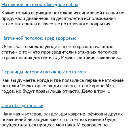
Натяжной потолок «Звёздное небо»
Какие только вариации потолков из виниловой плёнки не
придумали дизайнеры за десятилетия использования
этого материала в качестве потолочного покрытия....
Натяжной потолок: вред здоровью
Очень часто можно увидеть в сети «разоблачающие
статьи» о том, что производители натяжных потолков
«травят наших детей» и т.д. Имеют ли такие заявления...
Страницы истории натяжных потолков
Как вы думаете, когда и где появились первые натяжные
потолки? Некоторые люди скажут, что в Европе 60-х
годов, но будут правы лишь отчасти. Дело в том,...
Способы установки
Нанимая мастеров, владельцы квартир, офисов и других
помещений не задумываются о том, как именно будет
осуществляться процесс монтажа. И совершенно...