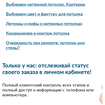
Выбираем натяжной потолок. Критерии
Выбираем цвет и фактуру для потолка
Легенды и мифы о натяжных потолках
Кондиционер и монтаж потолка
Очередность при ремонте: потолок или
стены?
Только у нас: отслеживай статус
своего заказа в личном кабинете!
Полный клиентский контроль всех этапов и
полный доступ к информации с телефона или
компьютера.