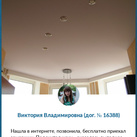
Виктория Владимировна (дог. № 16388)
Нашла в интернете, позвонила, бесплатно приехал