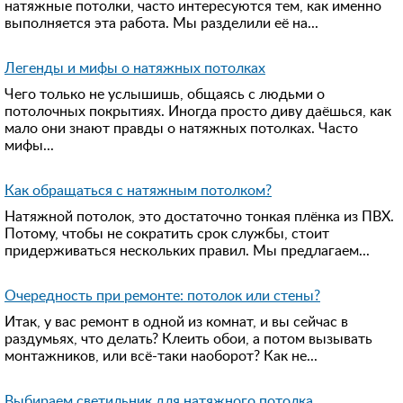
натяжные потолки, часто интересуются тем, как именно
выполняется эта работа. Мы разделили её на...
Легенды и мифы о натяжных потолках
Чего только не услышишь, общаясь с людьми о
потолочных покрытиях. Иногда просто диву даёшься, как
мало они знают правды о натяжных потолках. Часто
мифы...
Как обращаться с натяжным потолком?
Натяжной потолок, это достаточно тонкая плёнка из ПВХ.
Потому, чтобы не сократить срок службы, стоит
придерживаться нескольких правил. Мы предлагаем...
Очередность при ремонте: потолок или стены?
Итак, у вас ремонт в одной из комнат, и вы сейчас в
раздумьях, что делать? Клеить обои, а потом вызывать
монтажников, или всё-таки наоборот? Как не...
Выбираем светильник для натяжного потолка