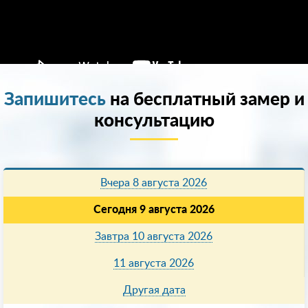
Запишитесь
на бесплатный замер и
консультацию
Вчера 8 августа 2026
Сегодня 9 августа 2026
Завтра 10 августа 2026
11 августа 2026
Другая дата