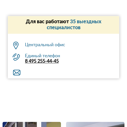
Для вас работают
35 выездных
специалистов
Центральный офис
Единый телефон
8 495 255-44-45