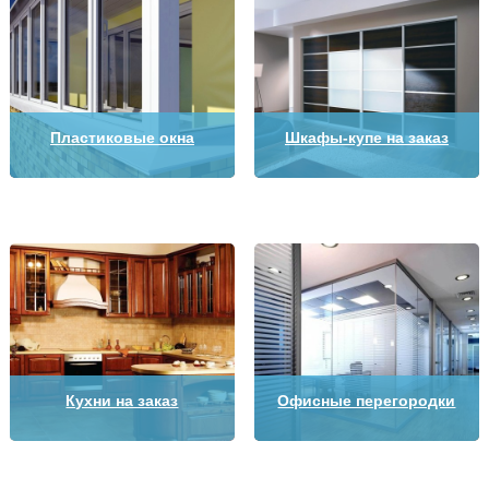
Пластиковые окна
Шкафы-купе на заказ
Кухни на заказ
Офисные перегородки