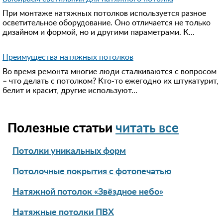
При монтаже натяжных потолков используется разное
осветительное оборудование. Оно отличается не только
дизайном и формой, но и другими параметрами. К...
Преимущества натяжных потолков
Во время ремонта многие люди сталкиваются с вопросом
– что делать с потолком? Кто-то ежегодно их штукатурит,
белит и красит, другие используют...
Полезные статьи
читать все
Потолки уникальных форм
Потолочные покрытия с фотопечатью
Натяжной потолок «Звёздное небо»
Натяжные потолки ПВХ