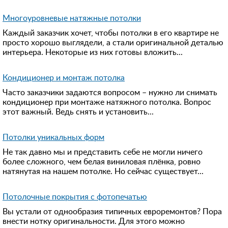
Многоуровневые натяжные потолки
Каждый заказчик хочет, чтобы потолки в его квартире не
просто хорошо выглядели, а стали оригинальной деталью
интерьера. Некоторые из них готовы вложить...
Кондиционер и монтаж потолка
Часто заказчики задаются вопросом – нужно ли снимать
кондиционер при монтаже натяжного потолка. Вопрос
этот важный. Ведь снять и установить...
Потолки уникальных форм
Не так давно мы и представить себе не могли ничего
более сложного, чем белая виниловая плёнка, ровно
натянутая на нашем потолке. Но сейчас существует...
Потолочные покрытия с фотопечатью
Вы устали от однообразия типичных евроремонтов? Пора
внести нотку оригинальности. Для этого можно