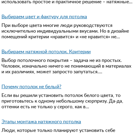
использовать простое и практичное решение – натяжные...
Выбираем цвет и фактуру для потолка
При выборе цвета многие люди руководствуются
исключительно индивидуальными вкусами. Но в дизайне
помещений критерии «нравится» и «не нравится» не...
Выбираем натяжной потолок. Критерии
Выбор потолочного покрытия – задача не из простых.
Человек, изначально ничего не понимающий в материалах
и их различиях, может запросто запутаться....
Почему потолок не белый?
Если вы решили установить потолок белого цвета, то
приготовьтесь к одному небольшому сюрпризу. Да-да,
оттенки есть не только у серого, как в...
Этапы монтажа натяжного потолка
Люди, которые только планируют установить себе