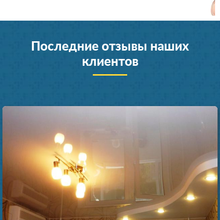
Последние отзывы наших
клиентов