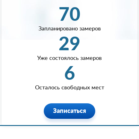
70
Запланировано замеров
29
Уже состоялось замеров
6
Осталось свободных мест
Записаться