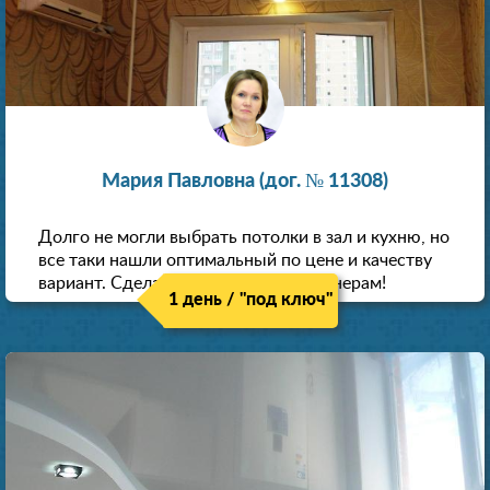
Мария Павловна (дог. № 11308)
Долго не могли выбрать потолки в зал и кухню, но
все таки нашли оптимальный по цене и качеству
вариант. Сделали скидку как пенсионерам!
1 день / "под ключ"