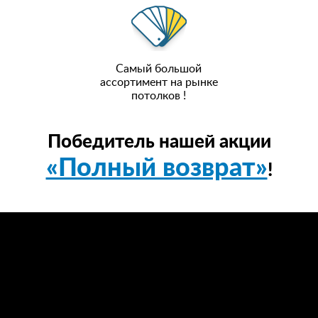
Самый большой
ассортимент на рынке
потолков !
Победитель нашей акции
«Полный возврат»
!