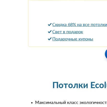
Скидка 68% на все потолк
Свет в подарок
Подарочные купоны
Потолки Eco
Максимальный класс экологичност