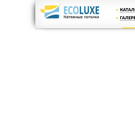
КАТАЛ
ГАЛЕР