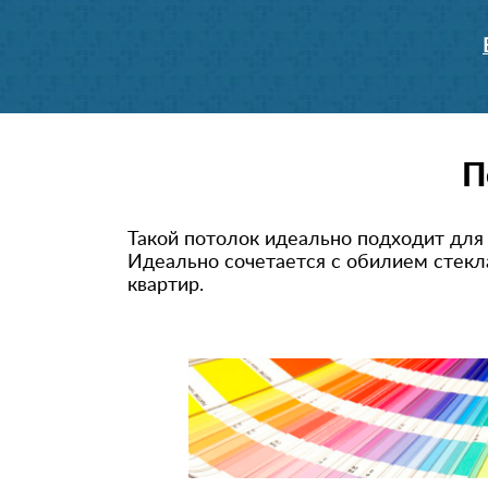
П
Такой потолок идеально подходит для
Идеально сочетается с обилием стекл
квартир.