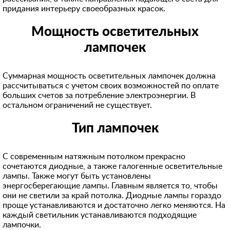
придания интерьеру своеобразных красок.
Мощность осветительных
лампочек
Суммарная мощность осветительных лампочек должна
рассчитываться с учетом своих возможностей по оплате
больших счетов за потребление электроэнергии. В
остальном ограничений не существует.
Тип лампочек
С современным натяжным потолком прекрасно
сочетаются диодные, а также галогенные осветительные
лампы. Также могут быть установлены
энергосберегающие лампы. Главным является то, чтобы
они не светили за край потолка. Диодные лампы гораздо
проще устанавливаются и достаточно легко меняются. На
каждый светильник устанавливаются подходящие
лампочки.