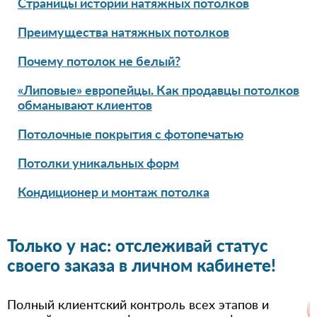
Страницы истории натяжных потолков
Преимущества натяжных потолков
Почему потолок не белый?
«Липовые» европейцы. Как продавцы потолков
обманывают клиентов
Потолочные покрытия с фотопечатью
Потолки уникальных форм
Кондиционер и монтаж потолка
Только у нас: отслеживай статус
своего заказа в личном кабинете!
Полный клиентский контроль всех этапов и