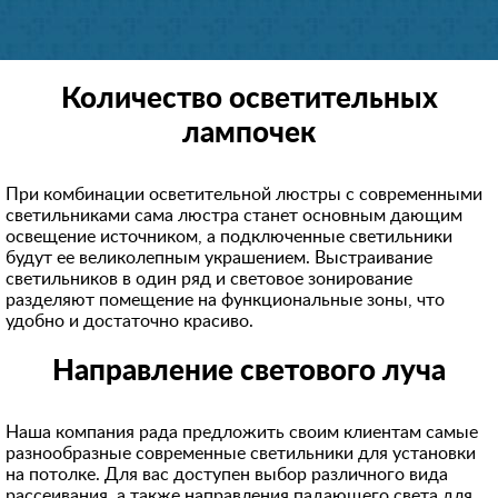
Количество осветительных
лампочек
При комбинации осветительной люстры с современными
светильниками сама люстра станет основным дающим
освещение источником, а подключенные светильники
будут ее великолепным украшением. Выстраивание
светильников в один ряд и световое зонирование
разделяют помещение на функциональные зоны, что
удобно и достаточно красиво.
Направление светового луча
Наша компания рада предложить своим клиентам самые
разнообразные современные светильники для установки
на потолке. Для вас доступен выбор различного вида
рассеивания, а также направления падающего света для