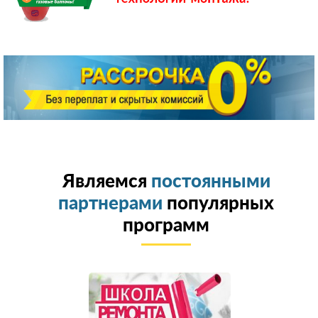
Являемся
постоянными
партнерами
популярных
программ