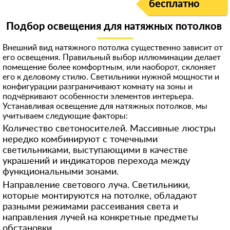
бесплатно
Подбор освещения для натяжных потолков
Внешний вид натяжного потолка существенно зависит от
его освещения. Правильный выбор иллюминации делает
помещение более комфортным, или наоборот, склоняет
его к деловому стилю. Светильники нужной мощности и
конфигурации разграничивают комнату на зоны и
подчёркивают особенности элементов интерьера.
Устанавливая освещение для натяжных потолков, мы
учитываем следующие факторы:
Количество светоносителей. Массивные люстры
нередко комбинируют с точечными
светильниками, выступающими в качестве
украшений и индикаторов перехода между
функциональными зонами.
Направление светового луча. Светильники,
которые монтируются на потолке, обладают
разными режимами рассеивания света и
направления лучей на конкретные предметы
обстановки.