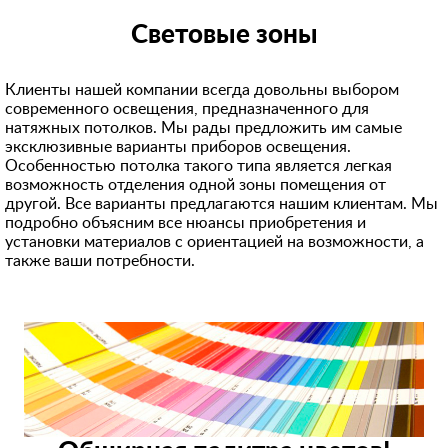
Световые зоны
Клиенты нашей компании всегда довольны выбором
современного освещения, предназначенного для
натяжных потолков. Мы рады предложить им самые
эксклюзивные варианты приборов освещения.
Особенностью потолка такого типа является легкая
возможность отделения одной зоны помещения от
другой. Все варианты предлагаются нашим клиентам. Мы
подробно объясним все нюансы приобретения и
установки материалов с ориентацией на возможности, а
также ваши потребности.