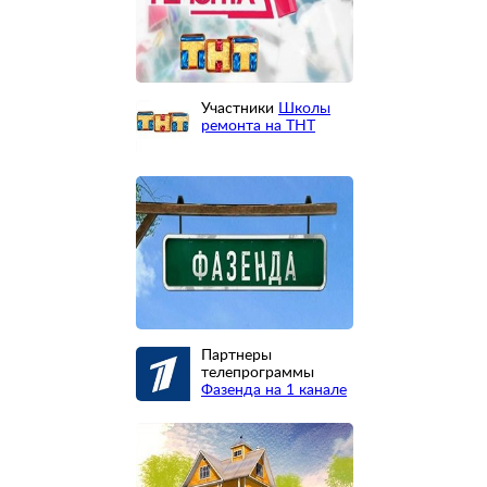
Участники
Школы
ремонта на ТНТ
Партнеры
телепрограммы
Фазенда на 1 канале