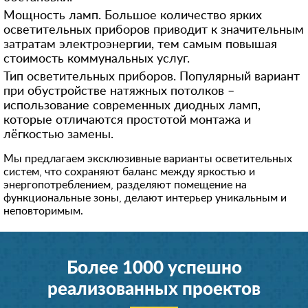
Мощность ламп. Большое количество ярких
осветительных приборов приводит к значительным
затратам электроэнергии, тем самым повышая
стоимость коммунальных услуг.
Тип осветительных приборов. Популярный вариант
при обустройстве натяжных потолков –
использование современных диодных ламп,
которые отличаются простотой монтажа и
лёгкостью замены.
Мы предлагаем эксклюзивные варианты осветительных
систем, что сохраняют баланс между яркостью и
энергопотреблением, разделяют помещение на
функциональные зоны, делают интерьер уникальным и
неповторимым.
Более 1000 успешно
реализованных проектов