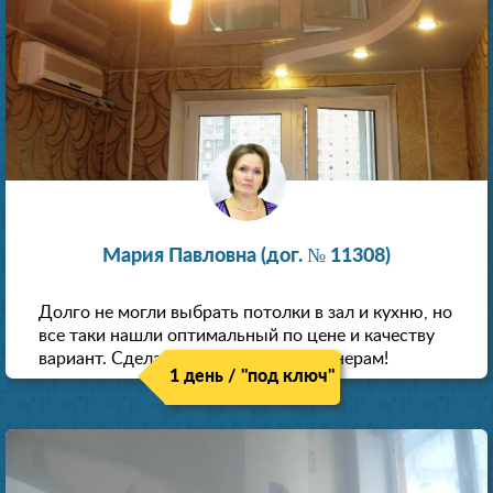
Мария Павловна (дог. № 11308)
Долго не могли выбрать потолки в зал и кухню, но
все таки нашли оптимальный по цене и качеству
вариант. Сделали скидку как пенсионерам!
1 день / "под ключ"