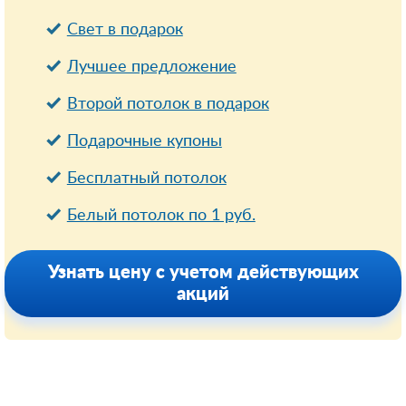
Свет в подарок
Лучшее предложение
Второй потолок в подарок
Подарочные купоны
Бесплатный потолок
Белый потолок по 1 руб.
Узнать цену с учетом действующих
акций