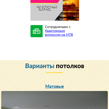
Сотрудничаем с
Квартирным
вопросом на НТВ
Варианты
потолков
Матовые