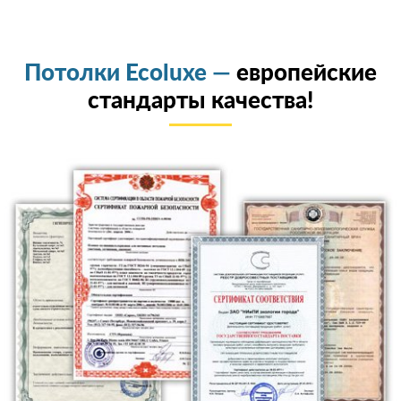
Потолки Ecoluxe —
европейские
стандарты качества!