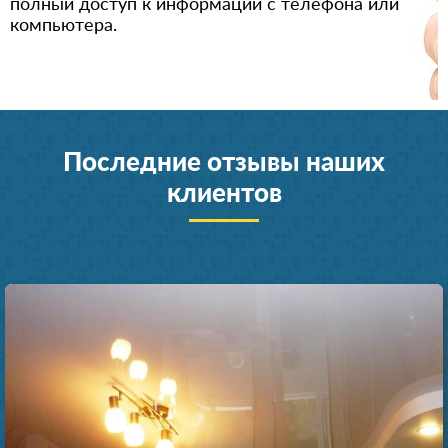
полный доступ к информации с телефона или
компьютера.
Последние отзывы наших
клиентов