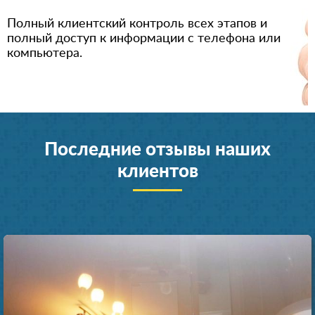
Полный клиентский контроль всех этапов и
полный доступ к информации с телефона или
компьютера.
Последние отзывы наших
клиентов