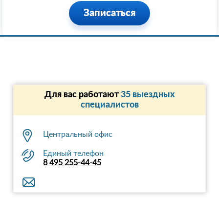
Записаться
Для вас работают
35 выездных
специалистов
Центральный офис
Единый телефон
8 495 255-44-45