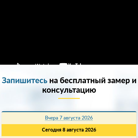
Запишитесь
на бесплатный замер и
консультацию
Вчера 7 августа 2026
Сегодня 8 августа 2026