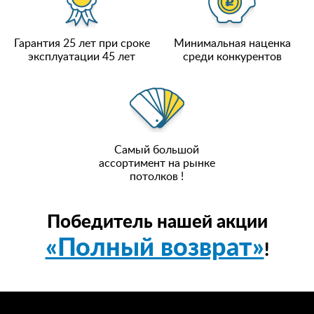
Гарантия 25 лет при сроке
Минимальная наценка
эксплуатации 45 лет
среди конкурентов
Самый большой
ассортимент на рынке
потолков !
Победитель нашей акции
«Полный возврат»
!