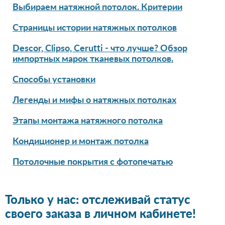
Выбираем натяжной потолок. Критерии
Страницы истории натяжных потолков
Descor, Clipso, Cerutti - что лучше? Обзор
импортных марок тканевых потолков.
Способы установки
Легенды и мифы о натяжных потолках
Этапы монтажа натяжного потолка
Кондиционер и монтаж потолка
Потолочные покрытия с фотопечатью
Только у нас: отслеживай статус
своего заказа в личном кабинете!