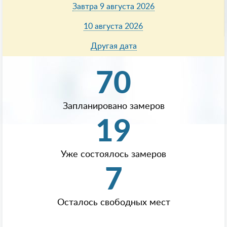
Завтра 9 августа 2026
10 августа 2026
Другая дата
70
Запланировано замеров
19
Уже состоялось замеров
7
Осталось свободных мест