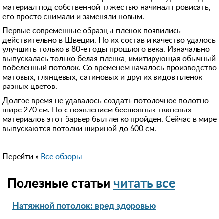
материал под собственной тяжестью начинал провисать,
его просто снимали и заменяли новым.
Первые современные образцы пленок появились
действительно в Швеции. Но их состав и качество удалось
улучшить только в 80-е годы прошлого века. Изначально
выпускалась только белая пленка, имитирующая обычный
побеленный потолок. Со временем началось производство
матовых, глянцевых, сатиновых и других видов пленок
разных цветов.
Долгое время не удавалось создать потолочное полотно
шире 270 см. Но с появлением бесшовных тканевых
материалов этот барьер был легко пройден. Сейчас в мире
выпускаются потолки шириной до 600 см.
Перейти »
Все обзоры
Полезные статьи
читать все
Натяжной потолок: вред здоровью