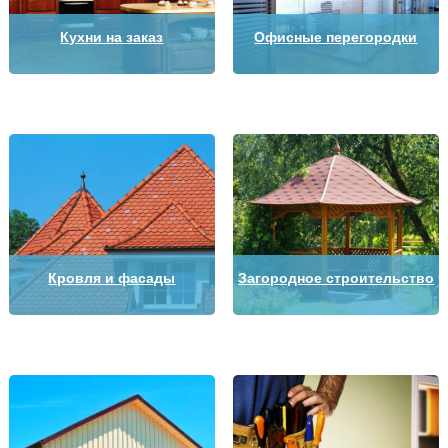
Кухни на заказ
Офисные перегородки
Кровля и фасады
Загородное строительство