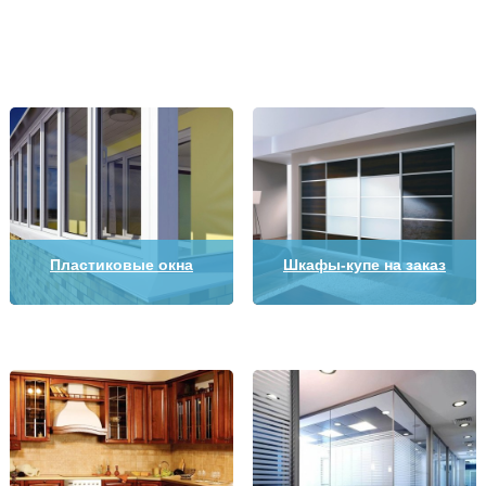
Пластиковые окна
Шкафы-купе на заказ