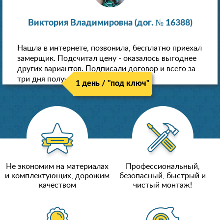
Виктория Владимировна (дог. № 16388)
Нашла в интернете, позвонила, бесплатно приехал
замерщик. Подсчитал цену - оказалось выгоднее
других вариантов. Подписали договор и всего за
три дня получили новые потолки!
1 день / "под ключ"
Не экономим на материалах
Профессиональный,
и комплектующих, дорожим
безопасный, быстрый и
качеством
чистый монтаж!