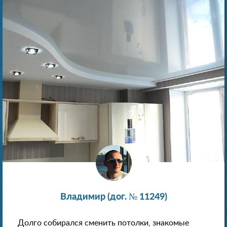
Владимир (дог. № 11249)
Долго собирался сменить потолки, знакомые