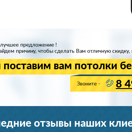
 лучшее предложение !
йдем причину, чтобы сделать Вам отличную скидку, 
 поставим вам потолки бе
8 4
Звоните -
едние отзывы наших кли