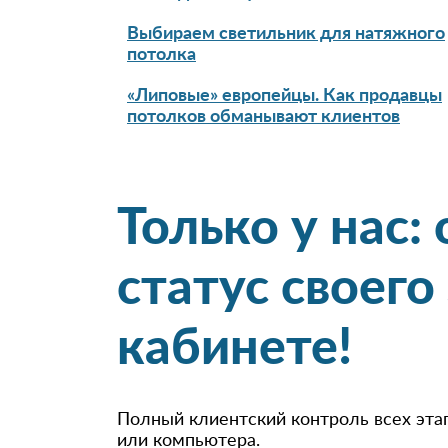
Выбираем светильник для натяжного
потолка
«Липовые» европейцы. Как продавцы
потолков обманывают клиентов
Только у нас:
статус своего
кабинете!
Полный клиентский контроль всех эта
или компьютера.