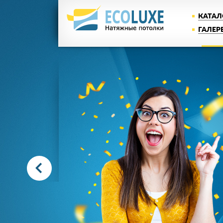
КАТАЛ
ГАЛЕР