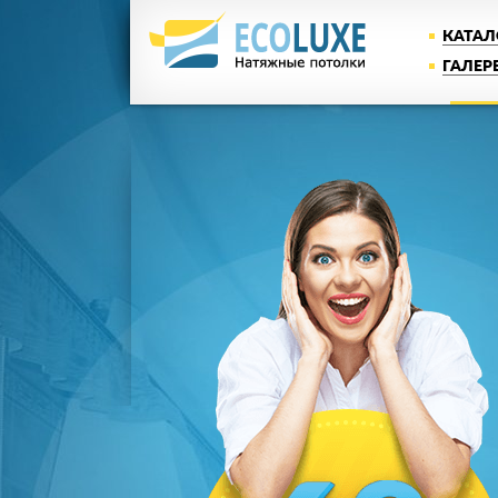
КАТАЛ
ГАЛЕР