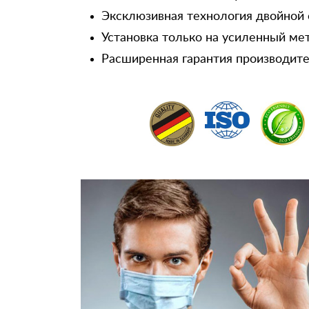
Эксклюзивная технология двойной 
Установка только на усиленный ме
Расширенная гарантия производител