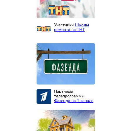
Участники
Школы
ремонта на ТНТ
Партнеры
телепрограммы
Фазенда на 1 канале