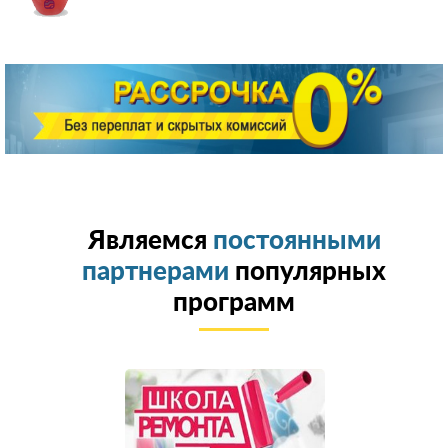
Являемся
постоянными
партнерами
популярных
программ