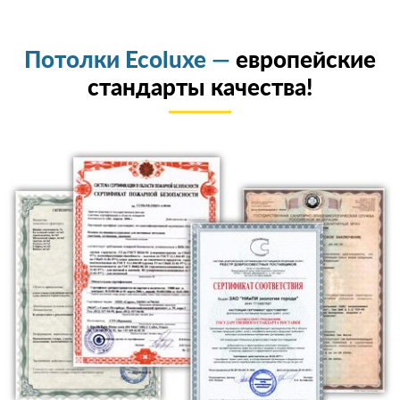
Потолки Ecoluxe —
европейские
стандарты качества!