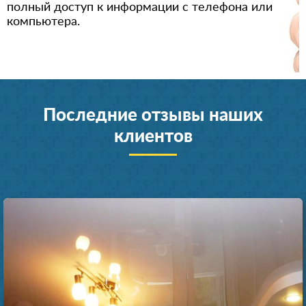
полный доступ к информации с телефона или
компьютера.
Последние отзывы наших
клиентов