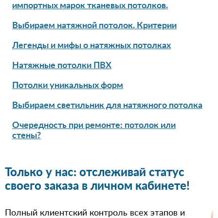
импортных марок тканевых потолков.
Выбираем натяжной потолок. Критерии
Легенды и мифы о натяжных потолках
Натяжные потолки ПВХ
Потолки уникальных форм
Выбираем светильник для натяжного потолка
Очередность при ремонте: потолок или
стены?
Только у нас: отслеживай статус
своего заказа в личном кабинете!
Полный клиентский контроль всех этапов и