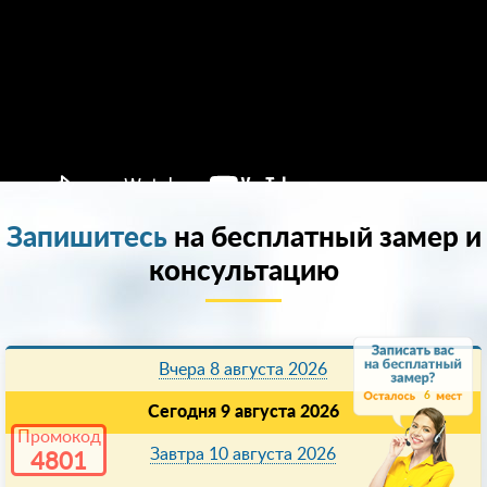
Запишитесь
на бесплатный замер и
консультацию
Вчера 8 августа 2026
6
Сегодня 9 августа 2026
Промокод
Завтра 10 августа 2026
4801