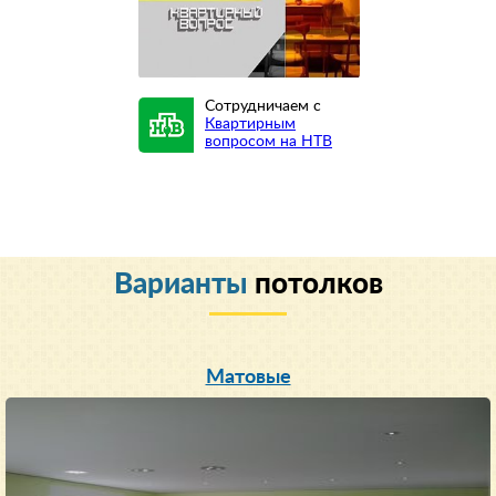
Сотрудничаем с
Квартирным
вопросом на НТВ
Варианты
потолков
Матовые