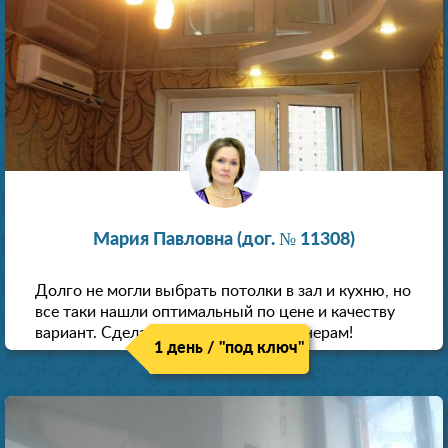
Мария Павловна (дог. № 11308)
Долго не могли выбрать потолки в зал и кухню, но
все таки нашли оптимальный по цене и качеству
вариант. Сделали скидку как пенсионерам!
1 день / "под ключ"