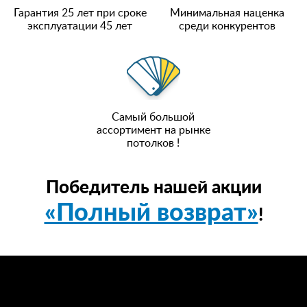
Гарантия 25 лет при сроке
Минимальная наценка
эксплуатации 45 лет
среди конкурентов
Самый большой
ассортимент на рынке
потолков !
Победитель нашей акции
«Полный возврат»
!