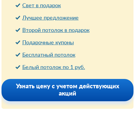
Свет в подарок
Лучшее предложение
Второй потолок в подарок
Подарочные купоны
Бесплатный потолок
Белый потолок по 1 руб.
Узнать цену с учетом действующих
акций