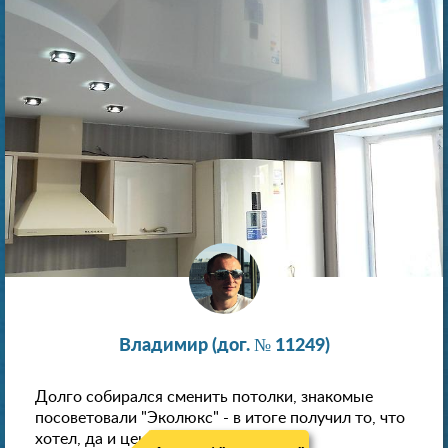
Владимир (дог. № 11249)
Долго собирался сменить потолки, знакомые
посоветовали "Эколюкс" - в итоге получил то, что
хотел, да и цена нормальная.