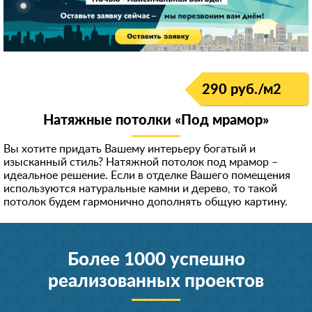
290 руб./м
2
Натяжные потолки «Под мрамор»
Вы хотите придать Вашему интерьеру богатый и
изысканный стиль? Натяжной потолок под мрамор –
идеальное решение. Если в отделке Вашего помещения
используются натуральные камни и дерево, то такой
потолок будем гармонично дополнять общую картину.
Более 1000 успешно
реализованных проектов