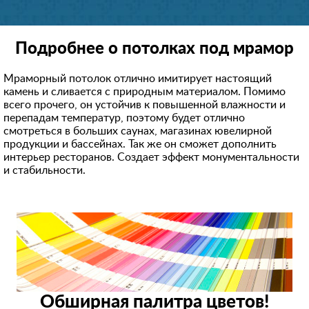
Подробнее о потолках под мрамор
Мраморный потолок отлично имитирует настоящий
камень и сливается с природным материалом. Помимо
всего прочего, он устойчив к повышенной влажности и
перепадам температур, поэтому будет отлично
смотреться в больших саунах, магазинах ювелирной
продукции и бассейнах. Так же он сможет дополнить
интерьер ресторанов. Создает эффект монументальности
и стабильности.
Обширная палитра цветов!