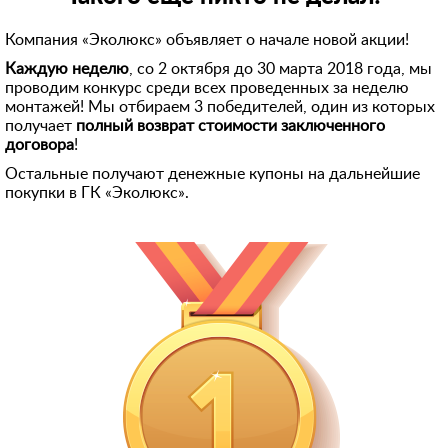
Компания «Эколюкс» объявляет о начале новой акции!
Каждую неделю
, со 2 октября до 30 марта 2018 года, мы
проводим конкурс среди всех проведенных за неделю
монтажей! Мы отбираем 3 победителей, один из которых
получает
полный возврат стоимости заключенного
договора
!
Остальные получают денежные купоны на дальнейшие
покупки в ГК «Эколюкс».