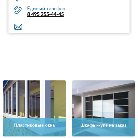
Единый телефон
8 495 255-44-45
Пластиковые окна
Шкафы-купе на заказ