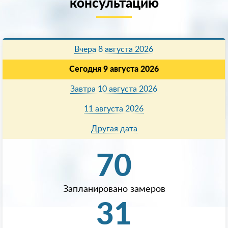
консультацию
Вчера 8 августа 2026
Сегодня 9 августа 2026
Завтра 10 августа 2026
11 августа 2026
Другая дата
70
Запланировано замеров
31