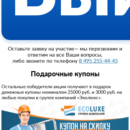
Оставьте заявку на участие— мы перезвоним и
ответим на все Ваши вопросы,
либо звоните по телефону
8 495 255-44-45
Подарочные купоны
Остальные победители акции получают в подарок
денежные купоны номиналом 25000 руб. и 3000 руб. на
любые покупки в группе компаний «Эколюкс».