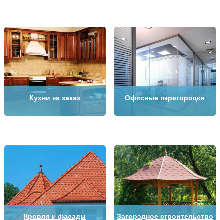
Кухни на заказ
Офисные перегородки
Кровля и фасады
Загородное строительство