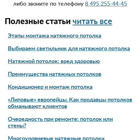
либо звоните по телефону
8 495 255-44-45
Полезные статьи
читать все
Этапы монтажа натяжного потолка
Выбираем светильник для натяжного потолка
Натяжной потолок: вред здоровью
Преимущества натяжных потолков
Кондиционер и монтаж потолка
«Липовые» европейцы. Как продавцы потолков
обманывают клиентов
Очередность при ремонте: потолок или
стены?
Многоуровневые натяжные потолки