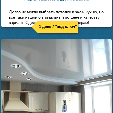
Долго не могли выбрать потолки в зал и кухню, но
все таки нашли оптимальный по цене и качеству
вариант. Сделали скидку как пенсионерам!
1 день / "под ключ"