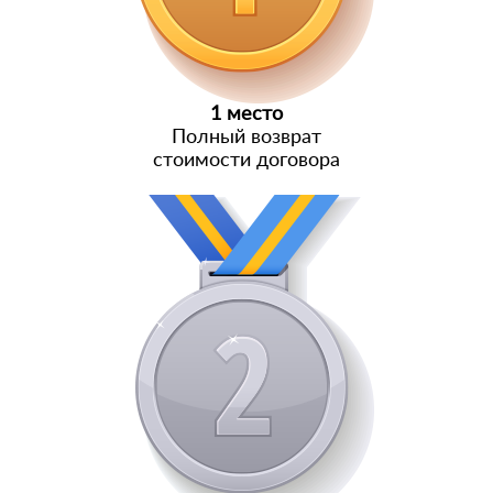
1 место
Полный возврат
стоимости договора