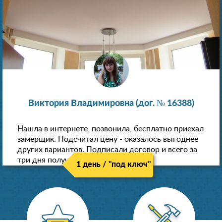
Виктория Владимировна (дог. № 16388)
Нашла в интернете, позвонила, бесплатно приехал
замерщик. Подсчитал цену - оказалось выгоднее
других вариантов. Подписали договор и всего за
три дня получили новые потолки!
1 день / "под ключ"