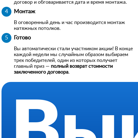
договор и обговаривается дата и время монтажа.
Монтаж
В оговоренный день и час производится монтаж
натяжных потолков.
Готово
Вы автоматически стали участником акции! В конце
каждой недели мы случайным образом выбираем
трех победителей, один из которых получает
главный приз —
полный возврат стоимости
заключенного договора
.
Выи