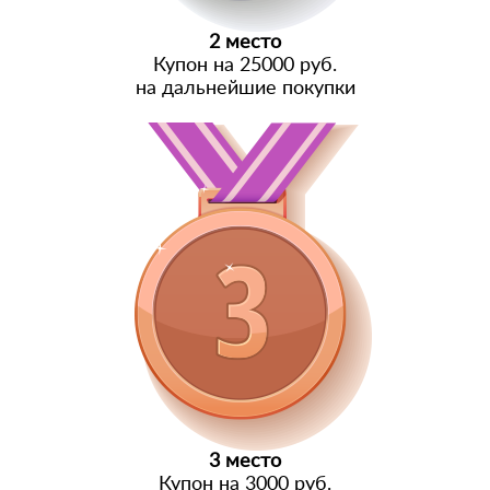
2 место
Купон на 25000 руб.
на дальнейшие покупки
3 место
Купон на 3000 руб.