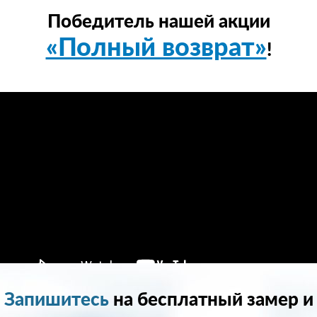
Победитель нашей акции
«Полный возврат»
!
Запишитесь
на бесплатный замер и