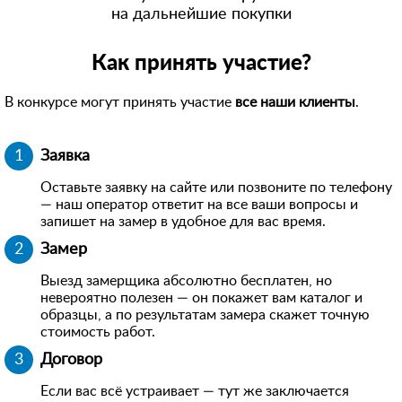
на дальнейшие покупки
Как принять участие?
В конкурсе могут принять участие
все наши клиенты
.
Заявка
Оставьте заявку на сайте или позвоните по телефону
— наш оператор ответит на все ваши вопросы и
запишет на замер в удобное для вас время.
Замер
Выезд замерщика абсолютно бесплатен, но
невероятно полезен — он покажет вам каталог и
образцы, а по результатам замера скажет точную
стоимость работ.
Договор
Если вас всё устраивает — тут же заключается