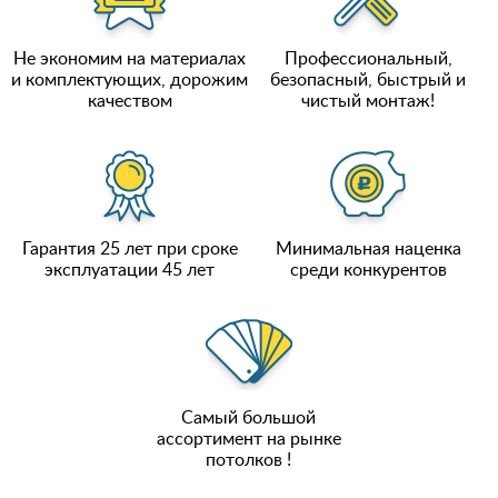
Не экономим на материалах
Профессиональный,
и комплектующих, дорожим
безопасный, быстрый и
качеством
чистый монтаж!
Гарантия 25 лет при сроке
Минимальная наценка
эксплуатации 45 лет
среди конкурентов
Самый большой
ассортимент на рынке
потолков !