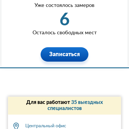
Уже состоялось замеров
6
Осталось свободных мест
Записаться
Для вас работают
35 выездных
специалистов
Центральный офис