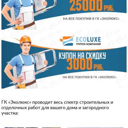
ГК «Эколюкс» проводит весь спектр строительных и
отделочных работ для вашего дома и загородного
участка: