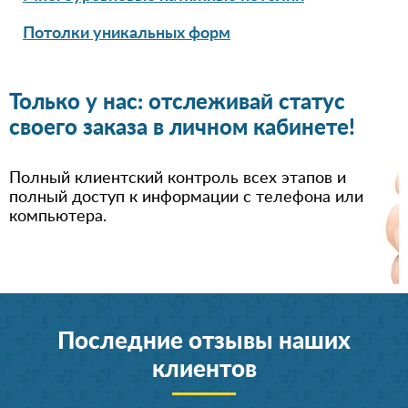
Потолки уникальных форм
Только у нас: отслеживай статус
своего заказа в личном кабинете!
Полный клиентский контроль всех этапов и
полный доступ к информации с телефона или
компьютера.
Последние отзывы наших
клиентов