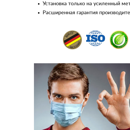
Установка только на усиленный ме
Расширенная гарантия производител