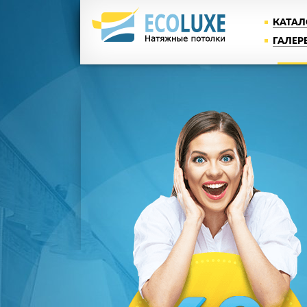
КАТАЛ
ГАЛЕР