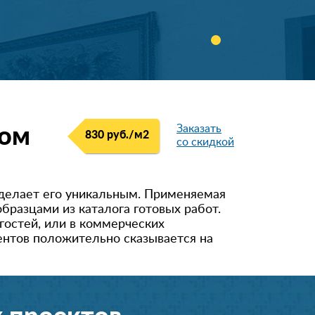
Заказать
ком
830 руб./м
2
со скидкой
делает его уникальным. Применяемая
бразцами из каталога готовых работ.
гостей, или в коммерческих
ентов положительно сказывается на