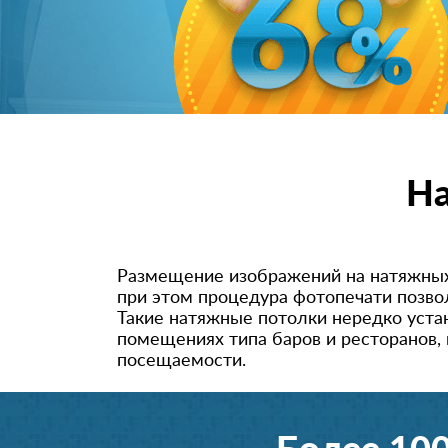
На
Размещение изображений на натяжных
при этом процедура фотопечати позвол
Такие натяжные потолки нередко уста
помещениях типа баров и ресторанов,
посещаемости.