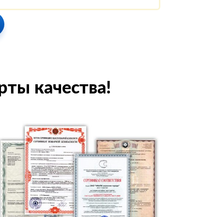
рты качества!