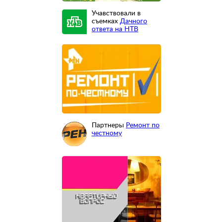
Учавствовали в
съемках
Дачного
ответа на НТВ
Партнеры
Ремонт по
честному