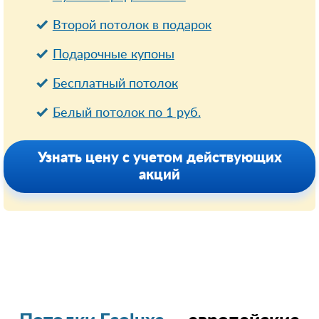
Второй потолок в подарок
Подарочные купоны
Бесплатный потолок
Белый потолок по 1 руб.
Узнать цену с учетом действующих
акций