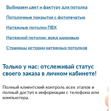
Выбираем цвет и фактуру для потолка
Потолочные покрытия с фотопечатью
Натяжные потолки ПВХ
Натяжной потолок: вред здоровью
Страницы истории натяжных потолков
Только у нас: отслеживай статус
своего заказа в личном кабинете!
Полный клиентский контроль всех этапов и
полный доступ к информации с телефона или
компьютера.