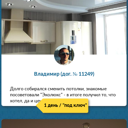
Владимир (дог. № 11249)
Долго собирался сменить потолки, знакомые
посоветовали "Эколюкс" - в итоге получил то, что
хотел, да и цена нормальная.
1 день / "под ключ"