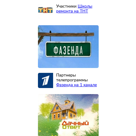
Участники
Школы
ремонта на ТНТ
Партнеры
телепрограммы
Фазенда на 1 канале