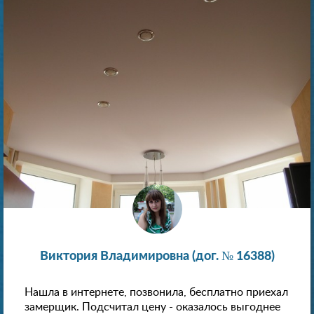
Виктория Владимировна (дог. № 16388)
Нашла в интернете, позвонила, бесплатно приехал
замерщик. Подсчитал цену - оказалось выгоднее