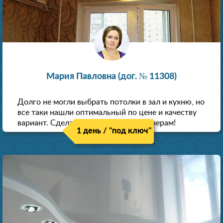
Мария Павловна (дог. № 11308)
Долго не могли выбрать потолки в зал и кухню, но
все таки нашли оптимальный по цене и качеству
вариант. Сделали скидку как пенсионерам!
1 день / "под ключ"