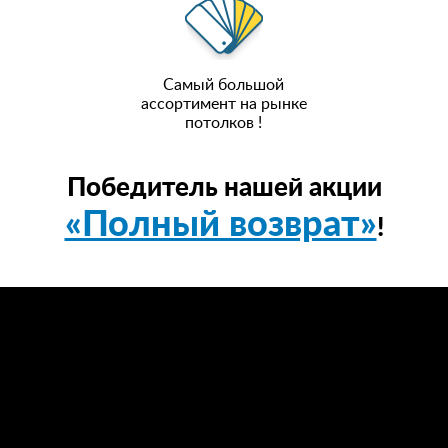
Самый большой
ассортимент на рынке
потолков !
Победитель нашей акции
«Полный возврат»
!