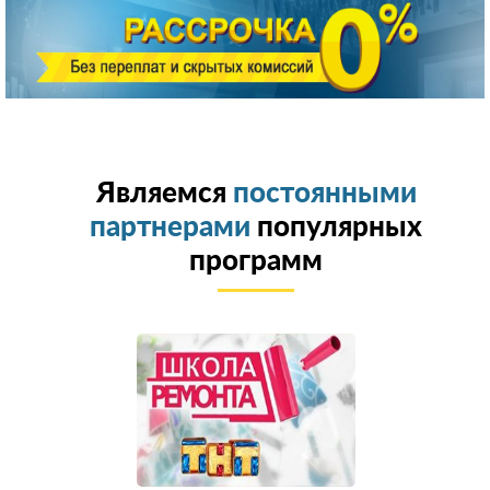
Являемся
постоянными
партнерами
популярных
программ