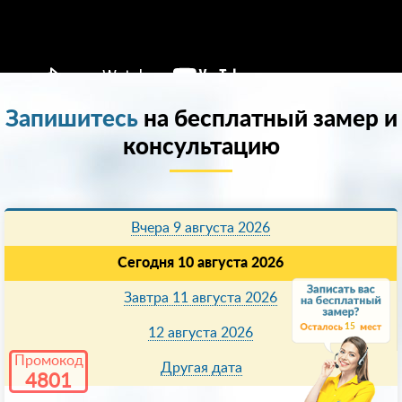
Запишитесь
на бесплатный замер и
консультацию
Вчера 9 августа 2026
Сегодня 10 августа 2026
Завтра 11 августа 2026
15
12 августа 2026
Промокод
Другая дата
4801