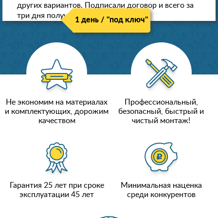
других вариантов. Подписали договор и всего за
три дня получили новые потолки!
1 день / "под ключ"
Не экономим на материалах
Профессиональный,
и комплектующих, дорожим
безопасный, быстрый и
качеством
чистый монтаж!
Гарантия 25 лет при сроке
Минимальная наценка
эксплуатации 45 лет
среди конкурентов