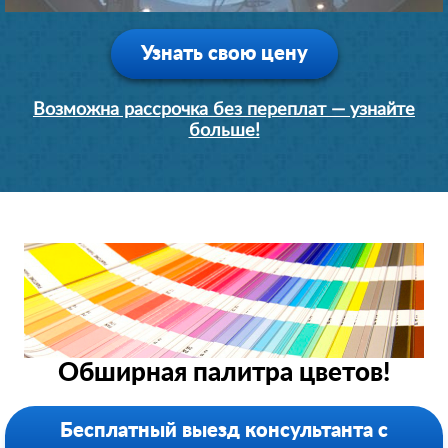
Узнать свою цену
Возможна рассрочка без переплат — узнайте
больше!
Обширная палитра цветов!
Бесплатный выезд консультанта с