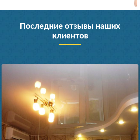
Последние отзывы наших
клиентов