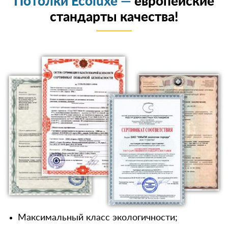
Потолки Ecoluxe —
европейские
стандарты качества!
Максимальный класс экологичности;