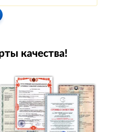
рты качества!