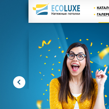
КАТАЛ
ГАЛЕР