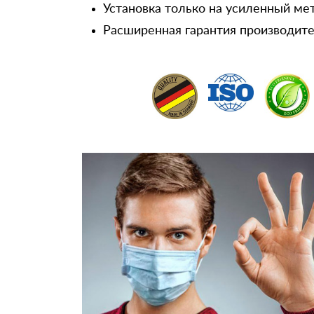
Установка только на усиленный ме
Расширенная гарантия производител