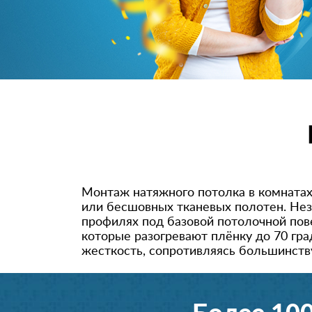
Монтаж натяжного потолка в комнатах
или бесшовных тканевых полотен. Нез
профилях под базовой потолочной пов
которые разогревают плёнку до 70 гра
жесткость, сопротивляясь большинств