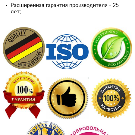
Расширенная гарантия производителя - 25
лет;