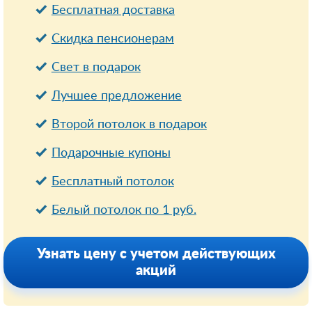
Бесплатная доставка
Cкидка пенсионерам
Свет в подарок
Лучшее предложение
Второй потолок в подарок
Подарочные купоны
Бесплатный потолок
Белый потолок по 1 руб.
Узнать цену с учетом действующих
акций