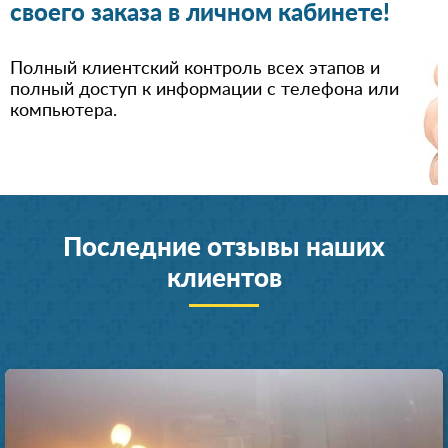
своего заказа в личном кабинете!
Полный клиентский контроль всех этапов и
полный доступ к информации с телефона или
компьютера.
Последние отзывы наших
клиентов