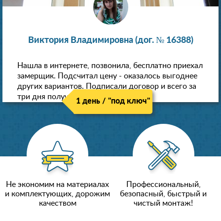
Виктория Владимировна (дог. № 16388)
Нашла в интернете, позвонила, бесплатно приехал
замерщик. Подсчитал цену - оказалось выгоднее
других вариантов. Подписали договор и всего за
три дня получили новые потолки!
1 день / "под ключ"
Не экономим на материалах
Профессиональный,
и комплектующих, дорожим
безопасный, быстрый и
качеством
чистый монтаж!