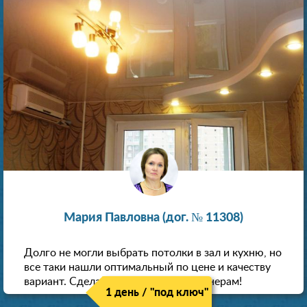
Мария Павловна (дог. № 11308)
Долго не могли выбрать потолки в зал и кухню, но
все таки нашли оптимальный по цене и качеству
вариант. Сделали скидку как пенсионерам!
1 день / "под ключ"