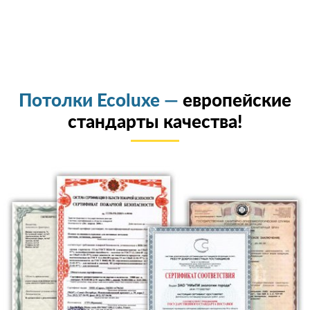
Потолки Ecoluxe —
европейские
стандарты качества!