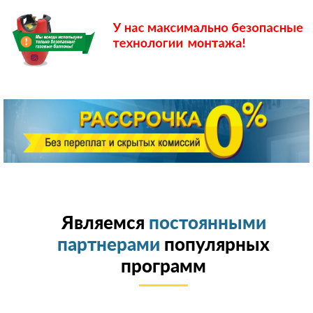
Являемся
постоянными
партнерами
популярных
программ