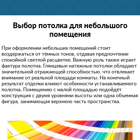
Выбор потолка для небольшого
помещения
При оформлении небольших помещений стоит
воздержаться от тёмных тонов, отдавая предпочтение
спокойной светлой расцветке. Важную роль также играет
фактура полотна. Глянцевые натяжные потолки обладают
значительной отражающей способностью, что отвлекает
внимание от реальной площади комнаты. На конечный
результат отделки влияют особенности устанавливаемого
полотна. Помещению с малой площадью подойдёт
конструкция с двумя уровнями высоты или одна объемная
фигура, занимающая верхнюю часть пространства.