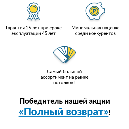
Гарантия 25 лет при сроке
Минимальная наценка
эксплуатации 45 лет
среди конкурентов
Самый большой
ассортимент на рынке
потолков !
Победитель нашей акции
«Полный возврат»
!