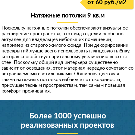
от 60 руб./м
2
Натяжные потолки 9 кв.м
Поскольку натяжные потолки обеспечивают визуальное
расширение пространства, этот вид отделки особенно
актуален для владельцев небольших помещений,
например из старого жилого фонда. При декорировании
перекрытий лучше всего использовать глянцевую плёнку,
которая способствует зрительному увеличению высоты
стен. Поскольку общий вид интерьера существенно
зависит от освещения, этот материал нередко сочетают со
встраиваемыми светильниками. Обширная цветовая
гамма натяжных потолков избавляет от скованности,
присущей тесным пространствам, тем самым повышая
комфорт проживания.
Более 1000 успешно
реализованных проектов