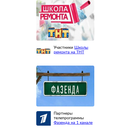
Участники
Школы
ремонта на ТНТ
Партнеры
телепрограммы
Фазенда на 1 канале