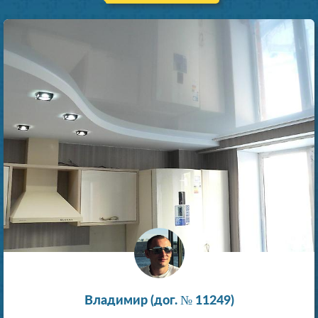
Владимир (дог. № 11249)