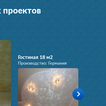
 проектов
Гостиная 18 м
2
Производство: Германия