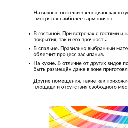
Натяжные потолки «венецианская штук
смотрятся наиболее гармонично:
В гостиной. При встречах с гостями и
покрытия, так и его прочность.
В спальне. Правильно выбранный мате
облегчит процесс засыпания.
На кухне. В отличие от других видов 
быть размещён даже в зоне приготовл
Другие помещения, такие как прихожие
площади и отсутствия свободного мест