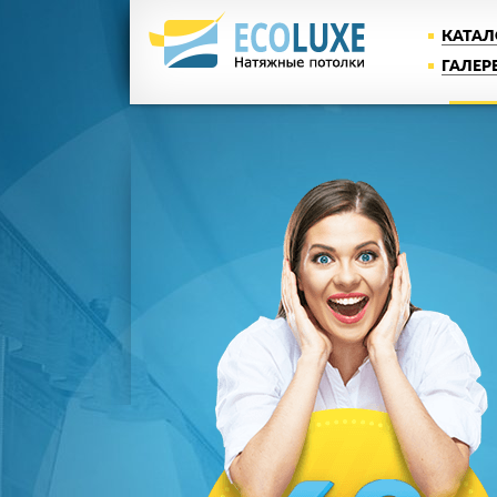
КАТАЛ
ГАЛЕР