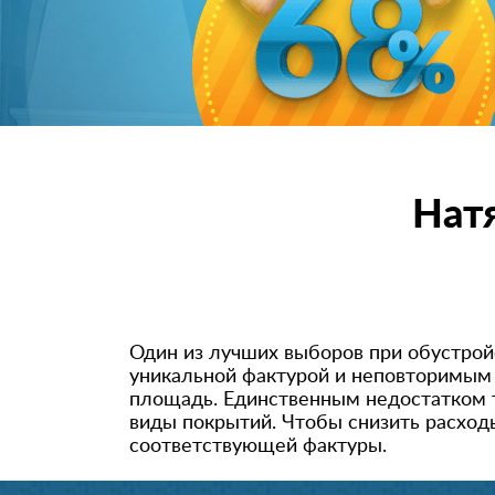
Нат
Один из лучших выборов при обустрой
уникальной фактурой и неповторимым
площадь. Единственным недостатком т
виды покрытий. Чтобы снизить расход
соответствующей фактуры.