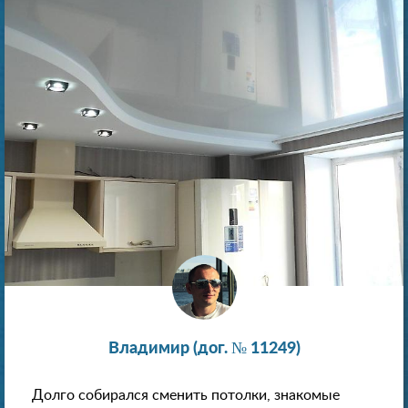
Владимир (дог. № 11249)
Долго собирался сменить потолки, знакомые