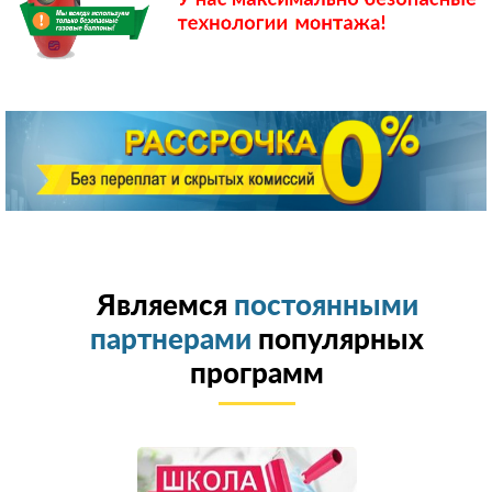
Являемся
постоянными
партнерами
популярных
программ