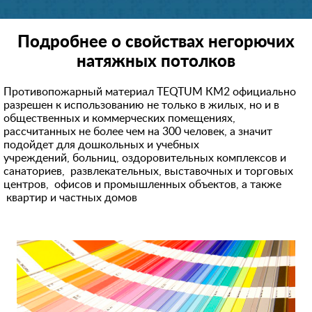
Подробнее о свойствах негорючих
натяжных потолков
Противопожарный материал TEQTUM КМ2 официально
разрешен к использованию не только в жилых, но и в
общественных и коммерческих помещениях,
рассчитанных не более чем на 300 человек, а значит
подойдет для дошкольных и учебных
учреждений, больниц, оздоровительных комплексов и
санаториев, развлекательных, выставочных и торговых
центров, офисов и промышленных объектов, а также
квартир и частных домов