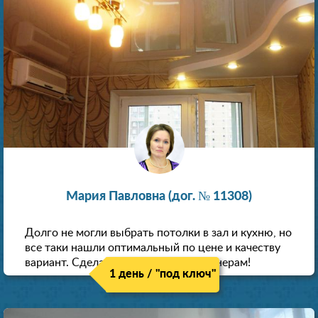
Мария Павловна (дог. № 11308)
Долго не могли выбрать потолки в зал и кухню, но
все таки нашли оптимальный по цене и качеству
вариант. Сделали скидку как пенсионерам!
1 день / "под ключ"