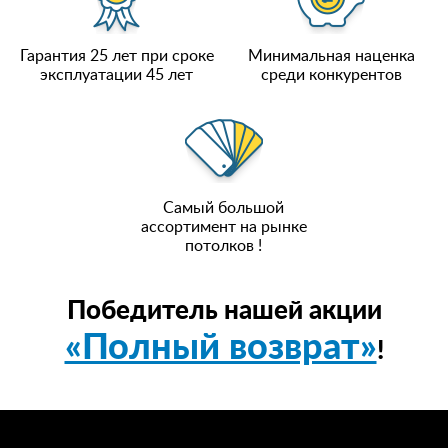
Гарантия 25 лет при сроке
Минимальная наценка
эксплуатации 45 лет
среди конкурентов
Самый большой
ассортимент на рынке
потолков !
Победитель нашей акции
«Полный возврат»
!