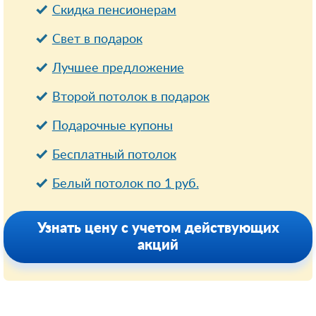
Cкидка пенсионерам
Свет в подарок
Лучшее предложение
Второй потолок в подарок
Подарочные купоны
Бесплатный потолок
Белый потолок по 1 руб.
Узнать цену с учетом действующих
акций