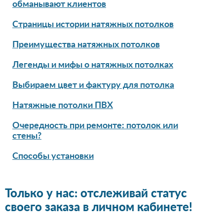
обманывают клиентов
Страницы истории натяжных потолков
Преимущества натяжных потолков
Легенды и мифы о натяжных потолках
Выбираем цвет и фактуру для потолка
Натяжные потолки ПВХ
Очередность при ремонте: потолок или
стены?
Способы установки
Только у нас: отслеживай статус
своего заказа в личном кабинете!