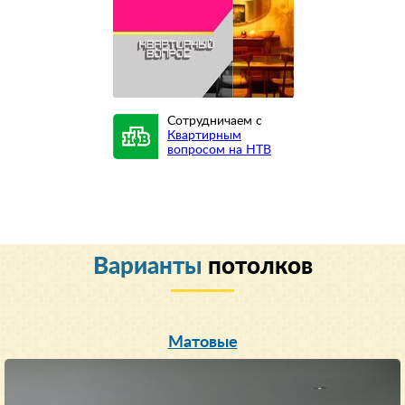
Сотрудничаем с
Квартирным
вопросом на НТВ
Варианты
потолков
Матовые