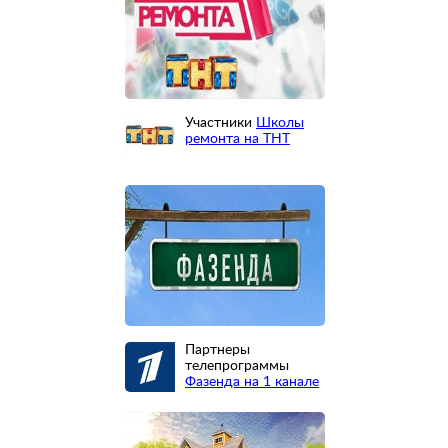
Участники
Школы
ремонта на ТНТ
Партнеры
телепрограммы
Фазенда на 1 канале