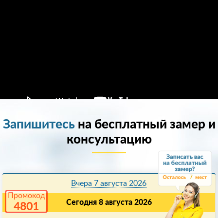
Запишитесь
на бесплатный замер и
консультацию
7
Вчера 7 августа 2026
Промокод
Сегодня 8 августа 2026
4801