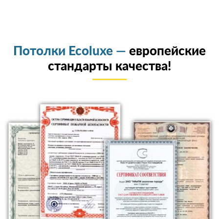
Потолки Ecoluxe —
европейские
стандарты качества!