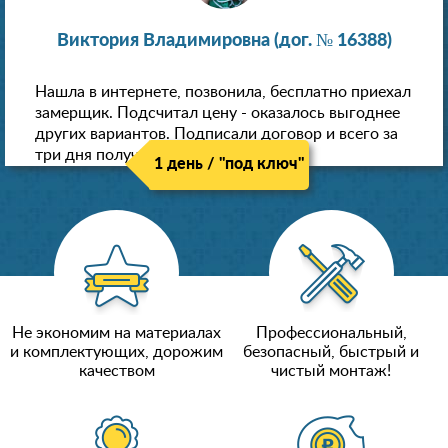
Виктория Владимировна (дог. № 16388)
Нашла в интернете, позвонила, бесплатно приехал
замерщик. Подсчитал цену - оказалось выгоднее
других вариантов. Подписали договор и всего за
три дня получили новые потолки!
1 день / "под ключ"
Не экономим на материалах
Профессиональный,
и комплектующих, дорожим
безопасный, быстрый и
качеством
чистый монтаж!