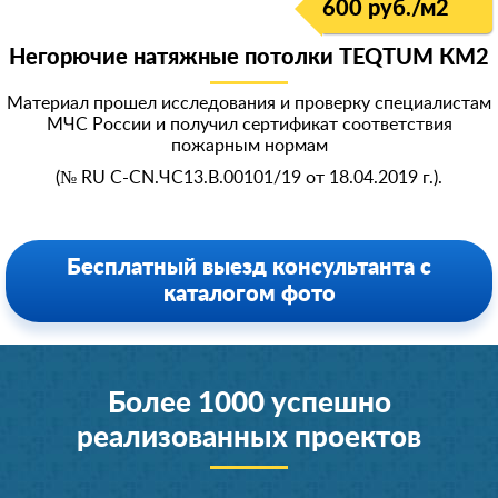
600 руб./м
2
Негорючие натяжные потолки TEQTUM КМ2
Материал прошел исследования и проверку специалистам
МЧС России и получил сертификат соответствия
пожарным нормам
(№ RU C-CN.ЧС13.В.00101/19 от 18.04.2019 г.).
Бесплатный выезд консультанта с
каталогом фото
Более 1000 успешно
реализованных проектов