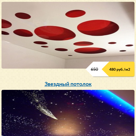
650
480 руб./м2
Звездный потолок