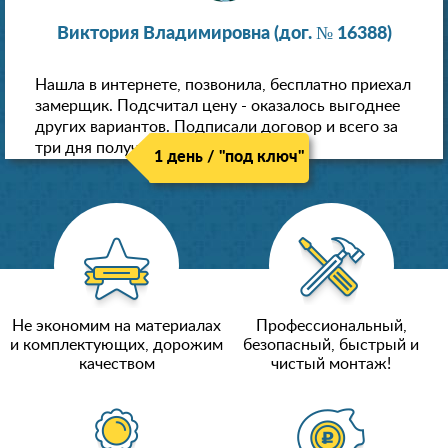
Виктория Владимировна (дог. № 16388)
Нашла в интернете, позвонила, бесплатно приехал
замерщик. Подсчитал цену - оказалось выгоднее
других вариантов. Подписали договор и всего за
три дня получили новые потолки!
1 день / "под ключ"
Не экономим на материалах
Профессиональный,
и комплектующих, дорожим
безопасный, быстрый и
качеством
чистый монтаж!