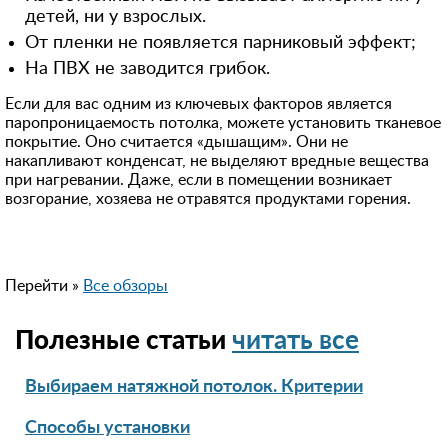
детей, ни у взрослых.
От пленки не появляется парниковый эффект;
На ПВХ не заводится грибок.
Если для вас одним из ключевых факторов является
паропроницаемость потолка, можете установить тканевое
покрытие. Оно считается «дышащим». Они не
накапливают конденсат, не выделяют вредные вещества
при нагревании. Даже, если в помещении возникает
возгорание, хозяева не отравятся продуктами горения.
Перейти »
Все обзоры
Полезные статьи
читать все
Выбираем натяжной потолок. Критерии
Способы установки