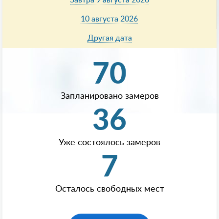
10 августа 2026
Другая дата
70
Запланировано замеров
36
Уже состоялось замеров
7
Осталось свободных мест