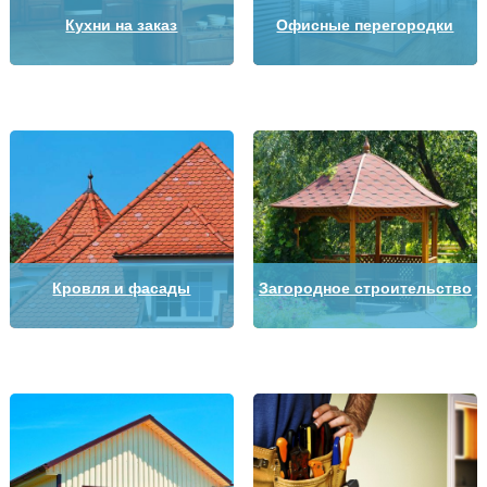
Кухни на заказ
Офисные перегородки
Кровля и фасады
Загородное строительство