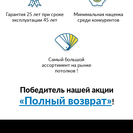
Гарантия 25 лет при сроке
Минимальная наценка
эксплуатации 45 лет
среди конкурентов
Самый большой
ассортимент на рынке
потолков !
Победитель нашей акции
«Полный возврат»
!