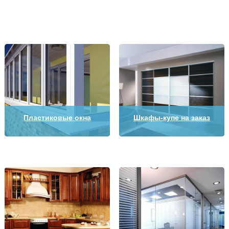
Пластиковые окна
Шкафы-купе на заказ