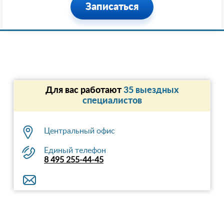
Записаться
Для вас работают
35 выездных
специалистов
Центральный офис
Единый телефон
8 495 255-44-45