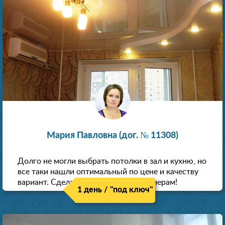
Мария Павловна (дог. № 11308)
Долго не могли выбрать потолки в зал и кухню, но
все таки нашли оптимальный по цене и качеству
вариант. Сделали скидку как пенсионерам!
1 день / "под ключ"