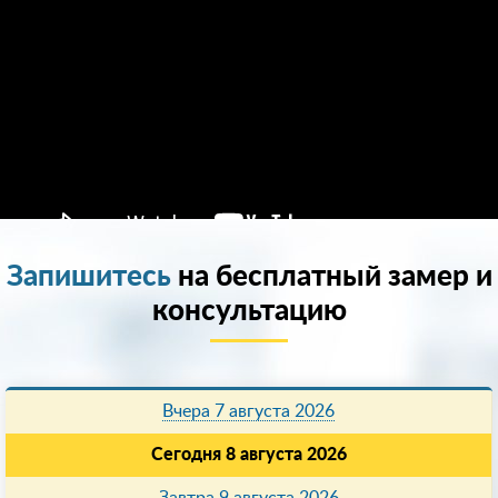
Запишитесь
на бесплатный замер и
консультацию
Вчера 7 августа 2026
Сегодня 8 августа 2026
Завтра 9 августа 2026